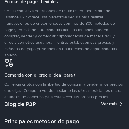
Formas de pagos flexibles
Con la confianza de millones de usuarios en todo el mundo,
Binance P2P ofrece una plataforma segura para realizar
transacciones de criptomonedas con más de 800 métodos de
pago y en más de 100 monedas fiat. Los usuarios pueden
comprar, vender y comerciar criptomonedas de manera fácil y
directa con otros usuarios, mientras establecen sus precios y
métodos de pago preferidos en un mercado de criptomonedas
abierto.
Comercia con el precio ideal para ti
Comercia criptos con la libertad de comprar y vender a los precios
que elijas. Compra o vende mediante las ofertas existentes o crea
anuncios de comercio para establecer tus propios precios.
Blog de P2P
Ver más
Principales métodos de pago