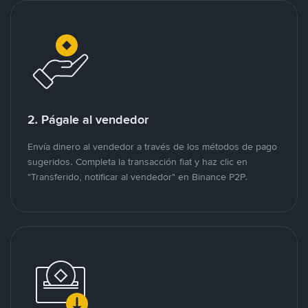
2. Págale al vendedor
Envía dinero al vendedor a través de los métodos de pago
sugeridos. Completa la transacción fiat y haz clic en
"Transferido, notificar al vendedor" en Binance P2P.