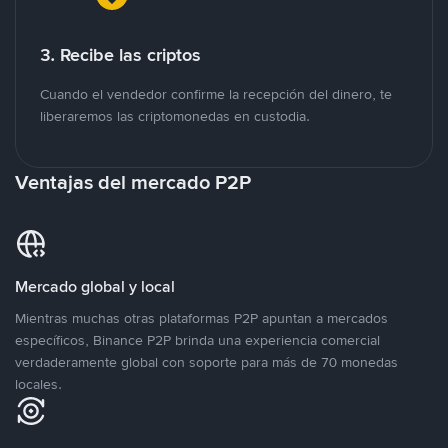
3. Recibe las criptos
Cuando el vendedor confirme la recepción del dinero, te
liberaremos las criptomonedas en custodia.
Ventajas del mercado P2P
Mercado global y local
Mientras muchas otras plataformas P2P apuntan a mercados
específicos, Binance P2P brinda una experiencia comercial
verdaderamente global con soporte para más de 70 monedas
locales.