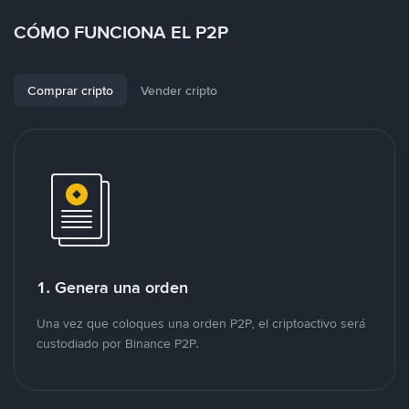
CÓMO FUNCIONA EL P2P
Comprar cripto
Vender cripto
1. Genera una orden
Una vez que coloques una orden P2P, el criptoactivo será
custodiado por Binance P2P.