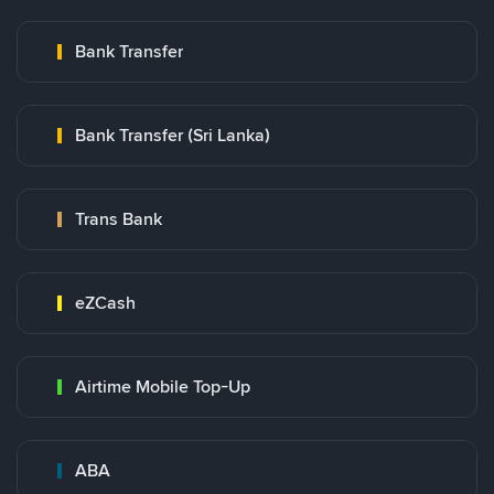
Bank Transfer
Bank Transfer (Sri Lanka)
Trans Bank
eZCash
Airtime Mobile Top-Up
ABA