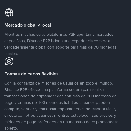
Mercado global y local
Mientras muchas otras plataformas P2P apuntan a mercados
específicos, Binance P2P brinda una experiencia comercial
verdaderamente global con soporte para más de 70 monedas
locales.
Formas de pagos flexibles
Con la confianza de millones de usuarios en todo el mundo,
Binance P2P ofrece una plataforma segura para realizar
transacciones de criptomonedas con más de 800 métodos de
pago y en más de 100 monedas fiat. Los usuarios pueden
comprar, vender y comerciar criptomonedas de manera fácil y
directa con otros usuarios, mientras establecen sus precios y
métodos de pago preferidos en un mercado de criptomonedas
abierto.