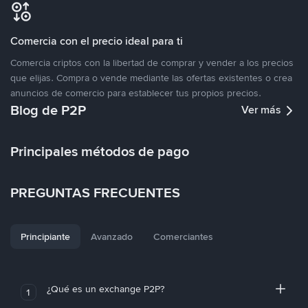
Comercia con el precio ideal para ti
Comercia criptos con la libertad de comprar y vender a los precios
que elijas. Compra o vende mediante las ofertas existentes o crea
anuncios de comercio para establecer tus propios precios.
Blog de P2P
Ver más
Principales métodos de pago
PREGUNTAS FRECUENTES
Principiante
Avanzado
Comerciantes
¿Qué es un exchange P2P?
1