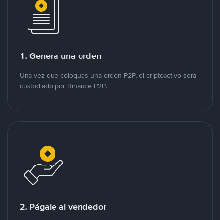
1. Genera una orden
Una vez que coloques una orden P2P, el criptoactivo será
custodiado por Binance P2P.
2. Págale al vendedor