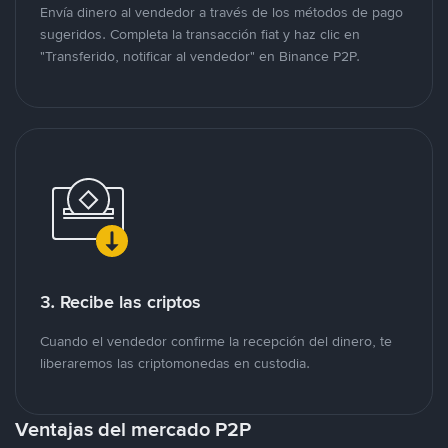
Envía dinero al vendedor a través de los métodos de pago
sugeridos. Completa la transacción fiat y haz clic en
"Transferido, notificar al vendedor" en Binance P2P.
3. Recibe las criptos
Cuando el vendedor confirme la recepción del dinero, te
liberaremos las criptomonedas en custodia.
Ventajas del mercado P2P