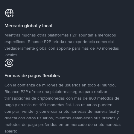
Mercado global y local
Mientras muchas otras plataformas P2P apuntan a mercados
específicos, Binance P2P brinda una experiencia comercial
verdaderamente global con soporte para más de 70 monedas
locales.
Formas de pagos flexibles
Con la confianza de millones de usuarios en todo el mundo,
Binance P2P ofrece una plataforma segura para realizar
transacciones de criptomonedas con más de 800 métodos de
pago y en más de 100 monedas fiat. Los usuarios pueden
comprar, vender y comerciar criptomonedas de manera fácil y
directa con otros usuarios, mientras establecen sus precios y
métodos de pago preferidos en un mercado de criptomonedas
abierto.