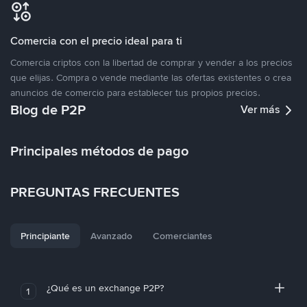
Comercia con el precio ideal para ti
Comercia criptos con la libertad de comprar y vender a los precios
que elijas. Compra o vende mediante las ofertas existentes o crea
anuncios de comercio para establecer tus propios precios.
Blog de P2P
Ver más
Principales métodos de pago
PREGUNTAS FRECUENTES
Principiante
Avanzado
Comerciantes
¿Qué es un exchange P2P?
1