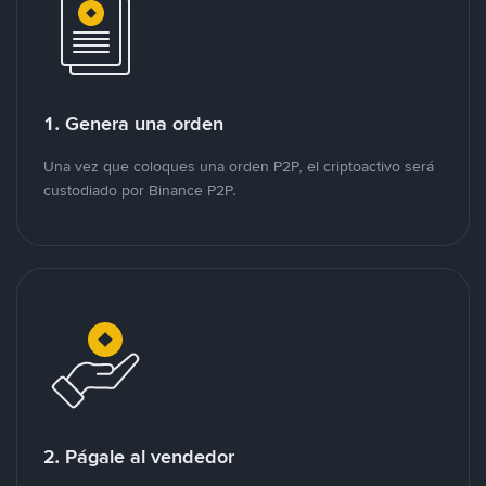
1. Genera una orden
Una vez que coloques una orden P2P, el criptoactivo será
custodiado por Binance P2P.
2. Págale al vendedor