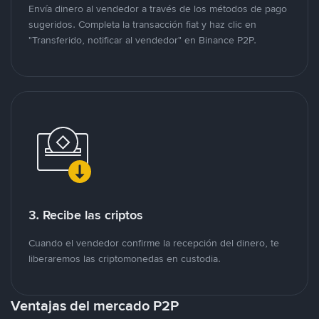
Envía dinero al vendedor a través de los métodos de pago
sugeridos. Completa la transacción fiat y haz clic en
"Transferido, notificar al vendedor" en Binance P2P.
3. Recibe las criptos
Cuando el vendedor confirme la recepción del dinero, te
liberaremos las criptomonedas en custodia.
Ventajas del mercado P2P