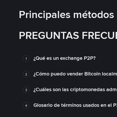
Principales métodos
PREGUNTAS FRECU
¿Qué es un exchange P2P?
1
¿Cómo puedo vender Bitcoin local
2
¿Cuáles son las criptomonedas admi
3
Glosario de términos usados en el 
4