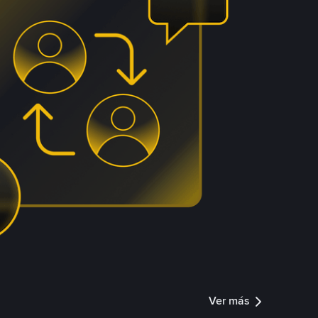
Ver más