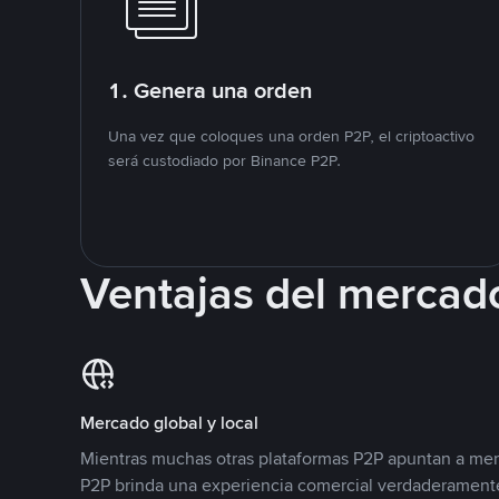
1. Genera una orden
Una vez que coloques una orden P2P, el criptoactivo
será custodiado por Binance P2P.
Ventajas del mercad
Mercado global y local
Mientras muchas otras plataformas P2P apuntan a mer
P2P brinda una experiencia comercial verdaderamente