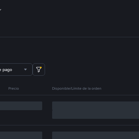
e pago
Precio
Disponible/Límite de la orden