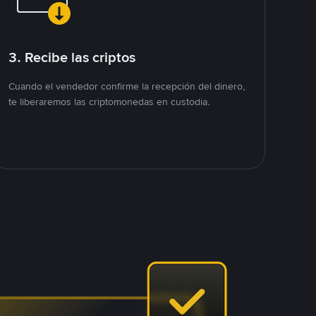
3. Recibe las criptos
Cuando el vendedor confirme la recepción del dinero,
te liberaremos las criptomonedas en custodia.