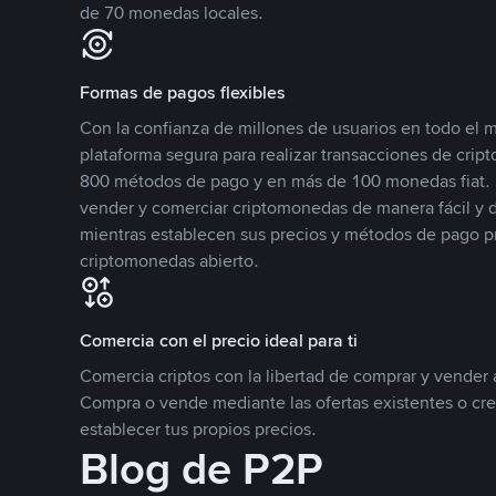
de 70 monedas locales.
Formas de pagos flexibles
Con la confianza de millones de usuarios en todo el
plataforma segura para realizar transacciones de cr
800 métodos de pago y en más de 100 monedas fiat. 
vender y comerciar criptomonedas de manera fácil y di
mientras establecen sus precios y métodos de pago p
criptomonedas abierto.
Comercia con el precio ideal para ti
Comercia criptos con la libertad de comprar y vender a
Compra o vende mediante las ofertas existentes o cr
establecer tus propios precios.
Blog de P2P