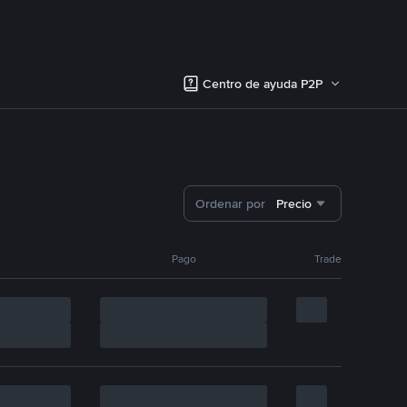
Centro de ayuda P2P
Ordenar por
Precio
Pago
Trade