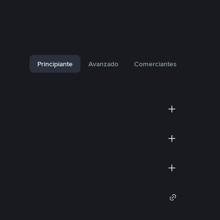
Principiante
Avanzado
Comerciantes