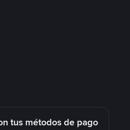
on tus métodos de pago