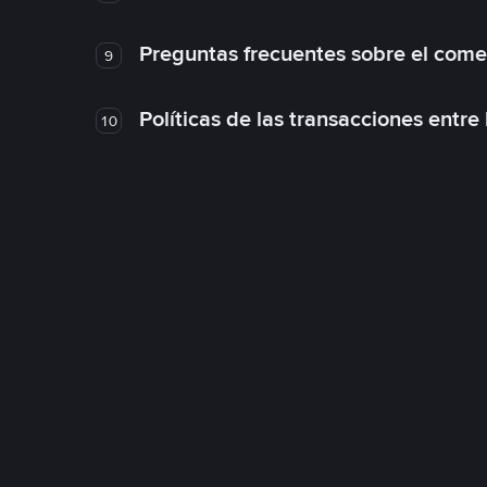
Preguntas frecuentes sobre el come
9
Políticas de las transacciones entre
10