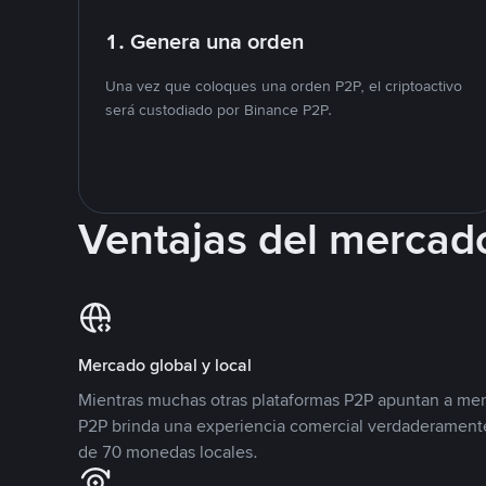
1. Genera una orden
Una vez que coloques una orden P2P, el criptoactivo
será custodiado por Binance P2P.
Ventajas del mercad
Mercado global y local
Mientras muchas otras plataformas P2P apuntan a mer
P2P brinda una experiencia comercial verdaderamente
de 70 monedas locales.