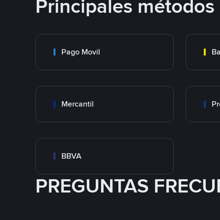
Principales métodos
Pago Movil
Ba
Mercantil
Pr
BBVA
PREGUNTAS FRECU