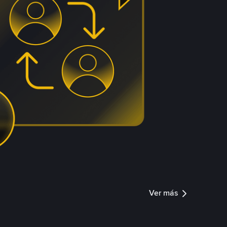
Ver más