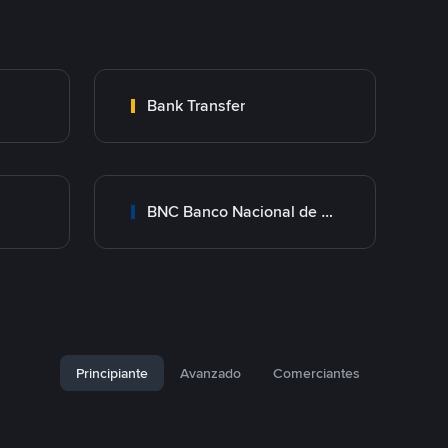
Bank Transfer
BNC Banco Nacional de Crédito
Principiante
Avanzado
Comerciantes