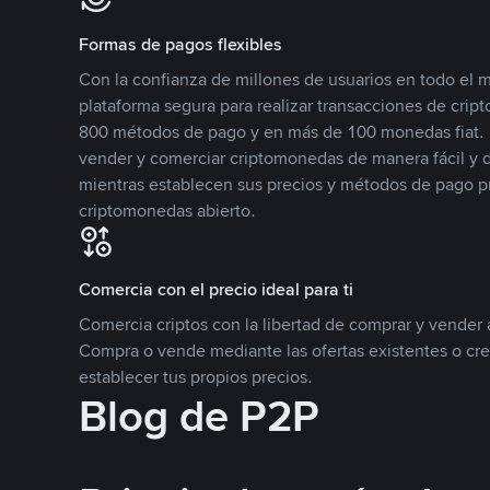
Formas de pagos flexibles
Con la confianza de millones de usuarios en todo el
plataforma segura para realizar transacciones de cr
800 métodos de pago y en más de 100 monedas fiat. 
vender y comerciar criptomonedas de manera fácil y di
mientras establecen sus precios y métodos de pago p
criptomonedas abierto.
Comercia con el precio ideal para ti
Comercia criptos con la libertad de comprar y vender a
Compra o vende mediante las ofertas existentes o cr
establecer tus propios precios.
Blog de P2P