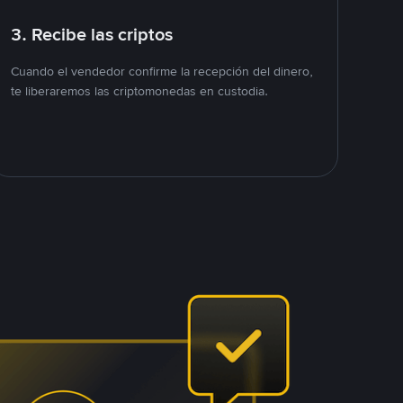
3. Recibe las criptos
Cuando el vendedor confirme la recepción del dinero,
te liberaremos las criptomonedas en custodia.