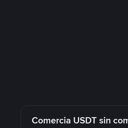
Comercia USDT sin com