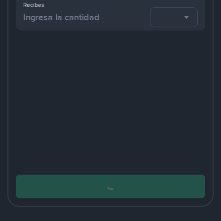
Recibes