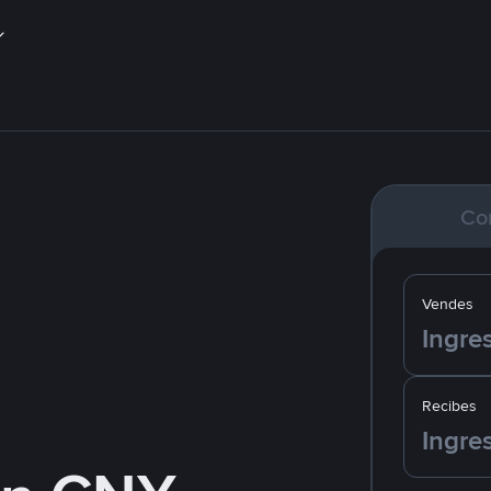
Co
Vendes
Recibes