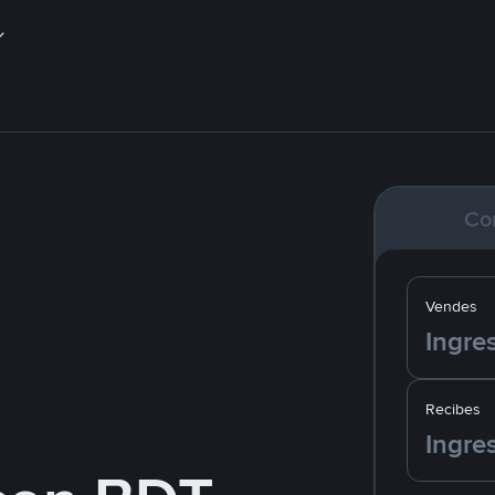
Co
Vendes
Recibes