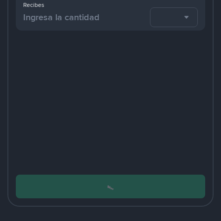
Recibes