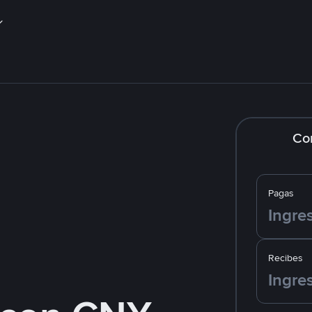
Co
Pagas
Recibes