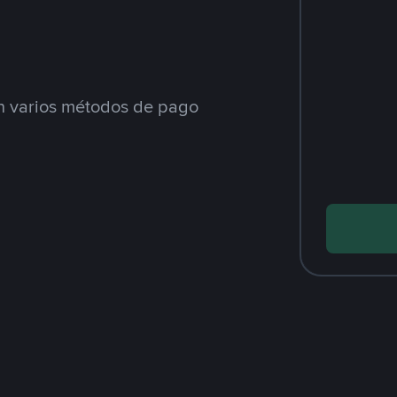
 varios métodos de pago