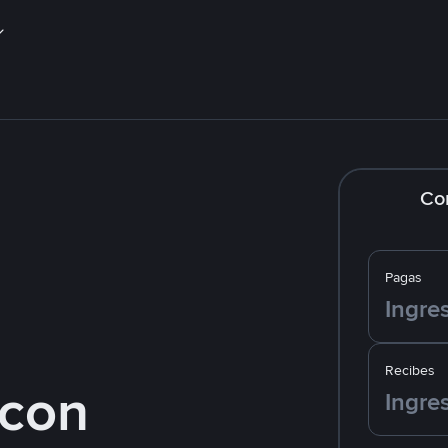
Co
Pagas
Recibes
con