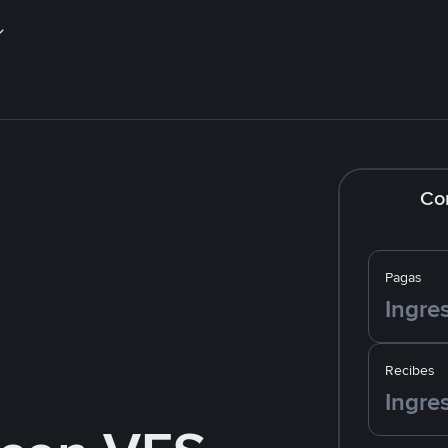
Co
Pagas
Recibes