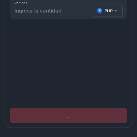
Recibes
PHP