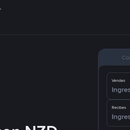
Co
Vendes
Recibes