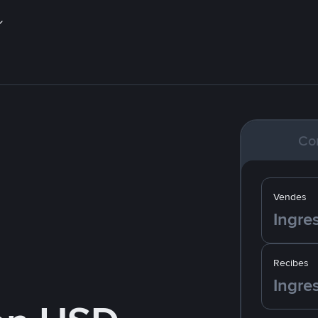
Co
Vendes
Recibes