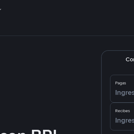
Co
Pagas
Recibes