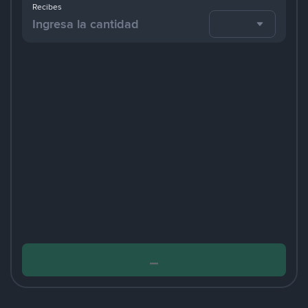
Recibes