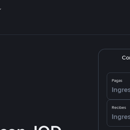
Co
Pagas
Recibes