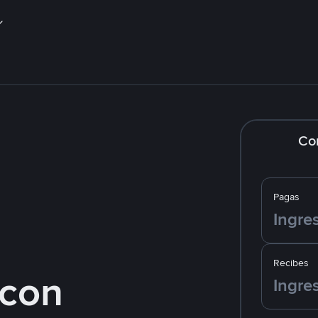
Co
Pagas
Recibes
con