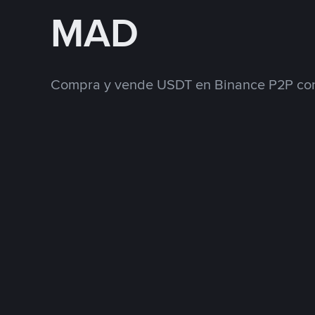
MAD
Compra y vende USDT en Binance P2P con