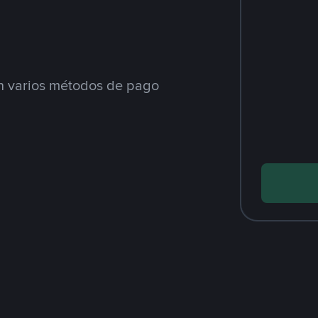
 varios métodos de pago