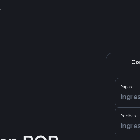
Co
Pagas
Recibes