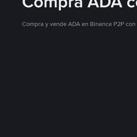
Compra ADA 
Compra y vende ADA en Binance P2P con 