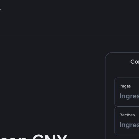
Co
Pagas
Recibes