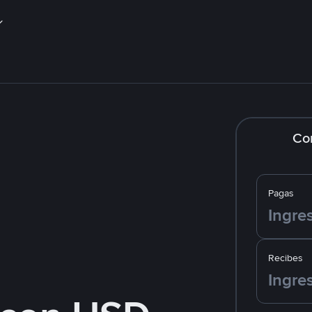
Co
Pagas
Recibes