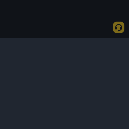
Sobre Nosotros
Productos
Empresa
Aprendizaje