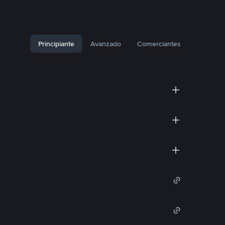
Principiante
Avanzado
Comerciantes