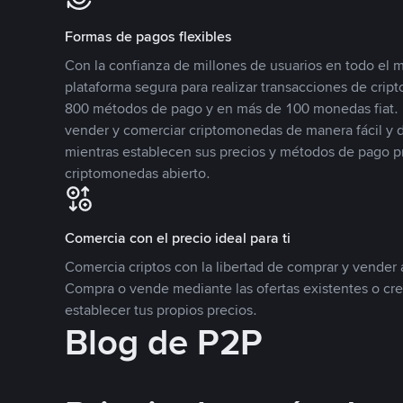
Formas de pagos flexibles
Con la confianza de millones de usuarios en todo el
plataforma segura para realizar transacciones de cr
800 métodos de pago y en más de 100 monedas fiat. 
vender y comerciar criptomonedas de manera fácil y di
mientras establecen sus precios y métodos de pago p
criptomonedas abierto.
Comercia con el precio ideal para ti
Comercia criptos con la libertad de comprar y vender a
Compra o vende mediante las ofertas existentes o cr
establecer tus propios precios.
Blog de P2P