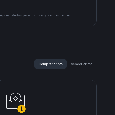
jores ofertas para comprar y vender Tether.
Comprar cripto
Vender cripto