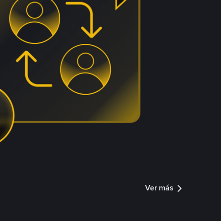
Ver más