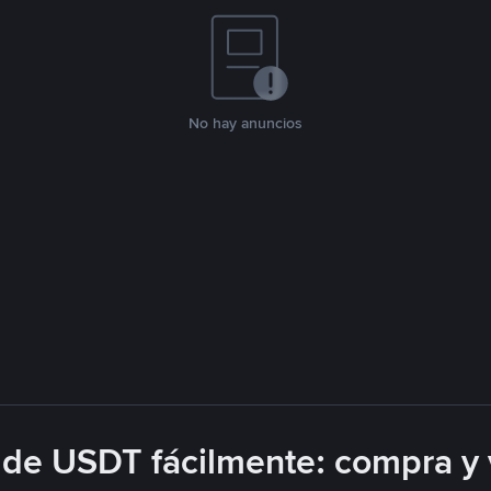
No hay anuncios
de USDT fácilmente: compra y