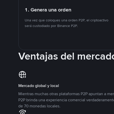
1. Genera una orden
Una vez que coloques una orden P2P, el criptoactivo
será custodiado por Binance P2P.
Ventajas del mercad
Mercado global y local
Mientras muchas otras plataformas P2P apuntan a mer
P2P brinda una experiencia comercial verdaderamente
de 70 monedas locales.