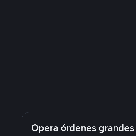
Opera órdenes grandes 