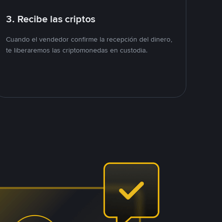
3. Recibe las criptos
Cuando el vendedor confirme la recepción del dinero,
te liberaremos las criptomonedas en custodia.