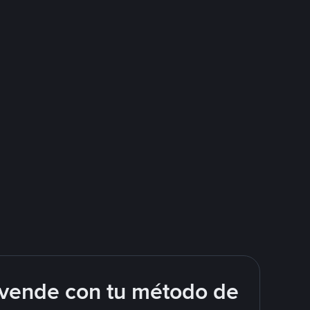
 vende con tu método de