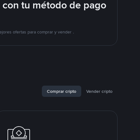
e con tu método de pago
jores ofertas para comprar y vender .
Comprar cripto
Vender cripto