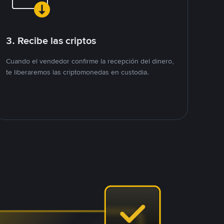
3. Recibe las criptos
Cuando el vendedor confirme la recepción del dinero,
te liberaremos las criptomonedas en custodia.