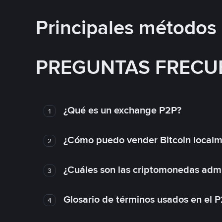
Principales métodos
PREGUNTAS FRECU
¿Qué es un exchange P2P?
1
¿Cómo puedo vender Bitcoin local
2
¿Cuáles son las criptomonedas admi
3
Glosario de términos usados en el 
4