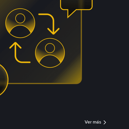
Ver más