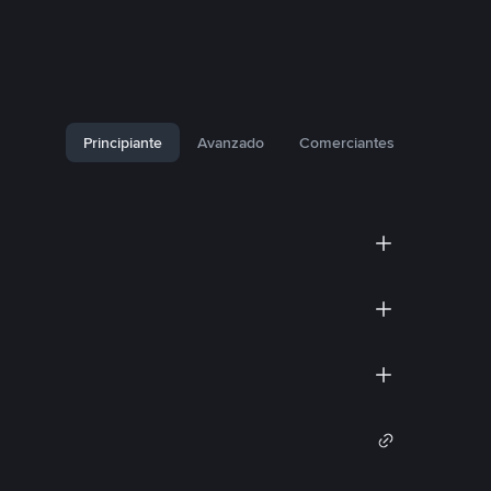
Principiante
Avanzado
Comerciantes