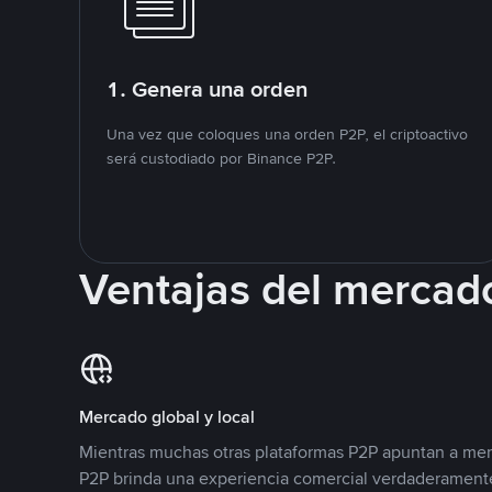
1. Genera una orden
Una vez que coloques una orden P2P, el criptoactivo
será custodiado por Binance P2P.
Ventajas del mercad
Mercado global y local
Mientras muchas otras plataformas P2P apuntan a mer
P2P brinda una experiencia comercial verdaderamente