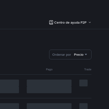
Centro de ayuda P2P
Ordenar por
Precio
Pago
Trade