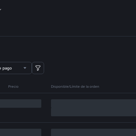
e pago
Precio
Disponible/Límite de la orden