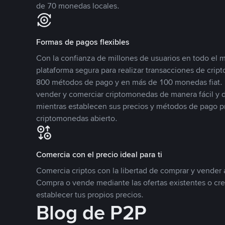
de 70 monedas locales.
Formas de pagos flexibles
Con la confianza de millones de usuarios en todo el
plataforma segura para realizar transacciones de cr
800 métodos de pago y en más de 100 monedas fiat. 
vender y comerciar criptomonedas de manera fácil y di
mientras establecen sus precios y métodos de pago p
criptomonedas abierto.
Comercia con el precio ideal para ti
Comercia criptos con la libertad de comprar y vender a
Compra o vende mediante las ofertas existentes o cr
establecer tus propios precios.
Blog de P2P