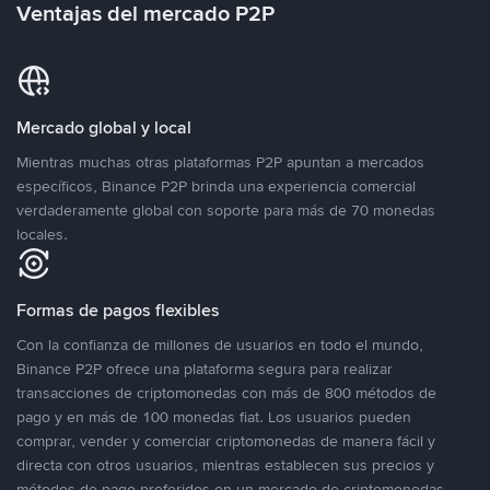
Ventajas del mercado P2P
Mercado global y local
Mientras muchas otras plataformas P2P apuntan a mercados
específicos, Binance P2P brinda una experiencia comercial
verdaderamente global con soporte para más de 70 monedas
locales.
Formas de pagos flexibles
Con la confianza de millones de usuarios en todo el mundo,
Binance P2P ofrece una plataforma segura para realizar
transacciones de criptomonedas con más de 800 métodos de
pago y en más de 100 monedas fiat. Los usuarios pueden
comprar, vender y comerciar criptomonedas de manera fácil y
directa con otros usuarios, mientras establecen sus precios y
métodos de pago preferidos en un mercado de criptomonedas