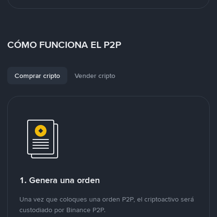
CÓMO FUNCIONA EL P2P
Comprar cripto
Vender cripto
1. Genera una orden
Una vez que coloques una orden P2P, el criptoactivo será
custodiado por Binance P2P.