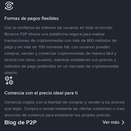
Formas de pagos flexibles
Con la confianza de millones de usuarios en todo el mundo,
Binance P2P ofrece una plataforma segura para realizar
transacciones de criptomonedas con más de 800 métodos de
pago y en más de 100 monedas fiat. Los usuarios pueden
comprar, vender y comerciar criptomonedas de manera fácil y
directa con otros usuarios, mientras establecen sus precios y
métodos de pago preferidos en un mercado de criptomonedas
abierto.
Comercia con el precio ideal para ti
Comercia criptos con la libertad de comprar y vender a los precios
que elijas. Compra o vende mediante las ofertas existentes o crea
anuncios de comercio para establecer tus propios precios.
Blog de P2P
Ver más