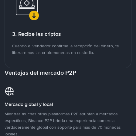
3. Recibe las criptos
Cuando el vendedor confirme la recepción del dinero, te
liberaremos las criptomonedas en custodia.
Ventajas del mercado P2P
Mercado global y local
Mientras muchas otras plataformas P2P apuntan a mercados
específicos, Binance P2P brinda una experiencia comercial
verdaderamente global con soporte para más de 70 monedas
locales.