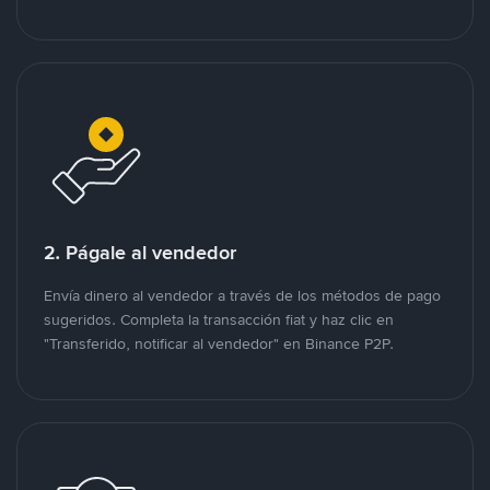
2. Págale al vendedor
Envía dinero al vendedor a través de los métodos de pago
sugeridos. Completa la transacción fiat y haz clic en
"Transferido, notificar al vendedor" en Binance P2P.