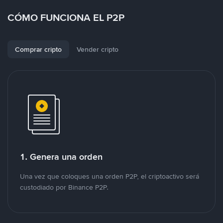
CÓMO FUNCIONA EL P2P
Comprar cripto
Vender cripto
1. Genera una orden
Una vez que coloques una orden P2P, el criptoactivo será
custodiado por Binance P2P.