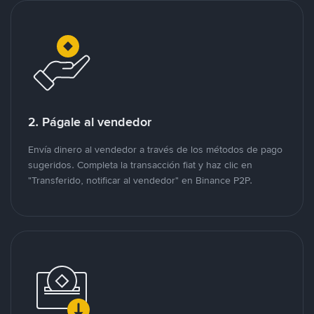
2. Págale al vendedor
Envía dinero al vendedor a través de los métodos de pago
sugeridos. Completa la transacción fiat y haz clic en
"Transferido, notificar al vendedor" en Binance P2P.