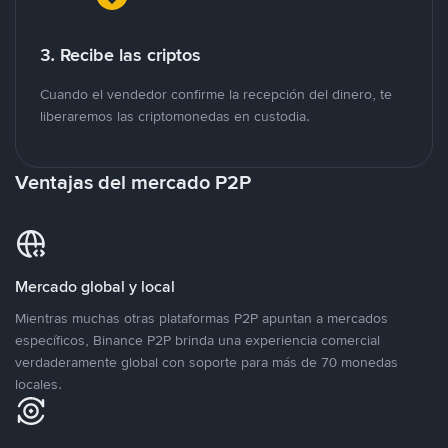
3. Recibe las criptos
Cuando el vendedor confirme la recepción del dinero, te
liberaremos las criptomonedas en custodia.
Ventajas del mercado P2P
Mercado global y local
Mientras muchas otras plataformas P2P apuntan a mercados
específicos, Binance P2P brinda una experiencia comercial
verdaderamente global con soporte para más de 70 monedas
locales.