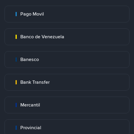
Pago Movil
Banco de Venezuela
Banesco
Bank Transfer
Mercantil
Provincial