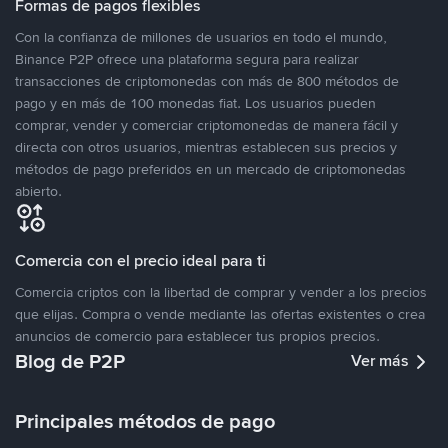
Formas de pagos flexibles
Con la confianza de millones de usuarios en todo el mundo,
Binance P2P ofrece una plataforma segura para realizar
transacciones de criptomonedas con más de 800 métodos de
pago y en más de 100 monedas fiat. Los usuarios pueden
comprar, vender y comerciar criptomonedas de manera fácil y
directa con otros usuarios, mientras establecen sus precios y
métodos de pago preferidos en un mercado de criptomonedas
abierto.
Comercia con el precio ideal para ti
Comercia criptos con la libertad de comprar y vender a los precios
que elijas. Compra o vende mediante las ofertas existentes o crea
anuncios de comercio para establecer tus propios precios.
Blog de P2P
Ver más
Principales métodos de pago