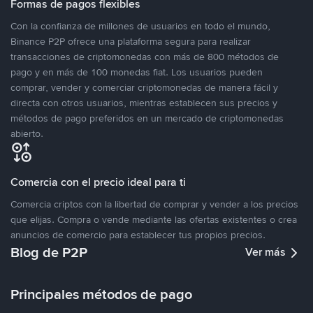
Formas de pagos flexibles
Con la confianza de millones de usuarios en todo el mundo,
Binance P2P ofrece una plataforma segura para realizar
transacciones de criptomonedas con más de 800 métodos de
pago y en más de 100 monedas fiat. Los usuarios pueden
comprar, vender y comerciar criptomonedas de manera fácil y
directa con otros usuarios, mientras establecen sus precios y
métodos de pago preferidos en un mercado de criptomonedas
abierto.
Comercia con el precio ideal para ti
Comercia criptos con la libertad de comprar y vender a los precios
que elijas. Compra o vende mediante las ofertas existentes o crea
anuncios de comercio para establecer tus propios precios.
Blog de P2P
Ver más
Principales métodos de pago