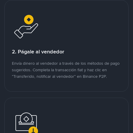
2. Págale al vendedor
Envía dinero al vendedor a través de los métodos de pago
sugeridos. Completa la transacción fiat y haz clic en
"Transferido, notificar al vendedor" en Binance P2P.