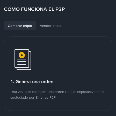
CÓMO FUNCIONA EL P2P
Comprar cripto
Vender cripto
1. Genera una orden
Una vez que coloques una orden P2P, el criptoactivo será
custodiado por Binance P2P.