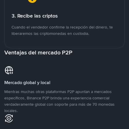
3. Recibe las criptos
Cuando el vendedor confirme la recepción del dinero, te
liberaremos las criptomonedas en custodia.
Ventajas del mercado P2P
Mercado global y local
Mientras muchas otras plataformas P2P apuntan a mercados
específicos, Binance P2P brinda una experiencia comercial
verdaderamente global con soporte para más de 70 monedas
locales.