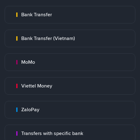
Bank Transfer
Bank Transfer (Vietnam)
MoMo
Viettel Money
ZaloPay
Transfers with specific bank