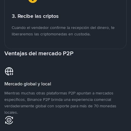
3. Recibe las criptos
Cuando el vendedor confirme la recepción del dinero, te
liberaremos las criptomonedas en custodia.
Ventajas del mercado P2P
Mercado global y local
Mientras muchas otras plataformas P2P apuntan a mercados
específicos, Binance P2P brinda una experiencia comercial
verdaderamente global con soporte para más de 70 monedas
locales.