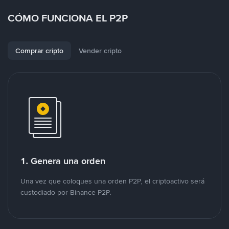
CÓMO FUNCIONA EL P2P
Comprar cripto
Vender cripto
1. Genera una orden
Una vez que coloques una orden P2P, el criptoactivo será
custodiado por Binance P2P.