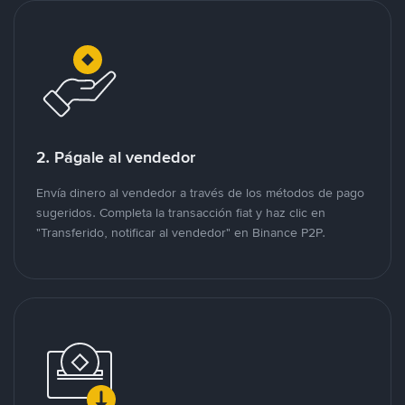
2. Págale al vendedor
Envía dinero al vendedor a través de los métodos de pago
sugeridos. Completa la transacción fiat y haz clic en
"Transferido, notificar al vendedor" en Binance P2P.