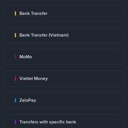
Bank Transfer
Bank Transfer (Vietnam)
MoMo
Viettel Money
ZaloPay
Transfers with specific bank