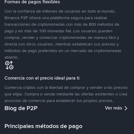
Formas de pagos flexibles
Con la confianza de millones de usuarios en todo el mundo,
Binance P2P ofrece una plataforma segura para realizar
transacciones de criptomonedas con más de 800 métodos de
pago y en más de 100 monedas fiat. Los usuarios pueden
comprar, vender y comerciar criptomonedas de manera fácil y
directa con otros usuarios, mientras establecen sus precios y
métodos de pago preferidos en un mercado de criptomonedas
abierto.
Comercia con el precio ideal para ti
Comercia criptos con la libertad de comprar y vender a los precios
que elijas. Compra o vende mediante las ofertas existentes o crea
anuncios de comercio para establecer tus propios precios.
Blog de P2P
Ver más
Principales métodos de pago