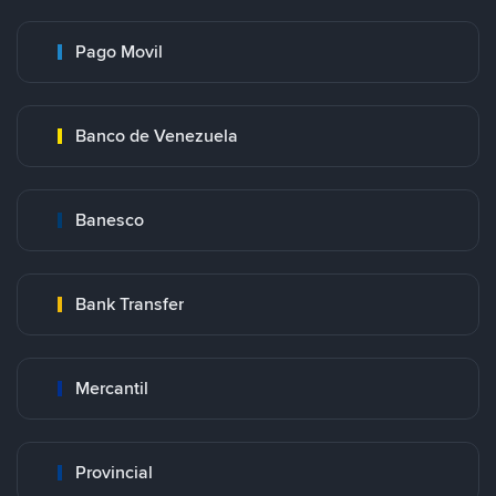
Pago Movil
Banco de Venezuela
Banesco
Bank Transfer
Mercantil
Provincial