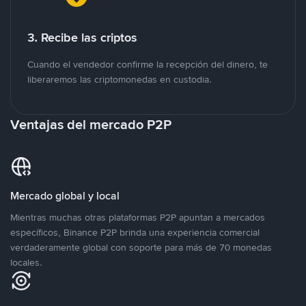
3. Recibe las criptos
Cuando el vendedor confirme la recepción del dinero, te
liberaremos las criptomonedas en custodia.
Ventajas del mercado P2P
Mercado global y local
Mientras muchas otras plataformas P2P apuntan a mercados
específicos, Binance P2P brinda una experiencia comercial
verdaderamente global con soporte para más de 70 monedas
locales.