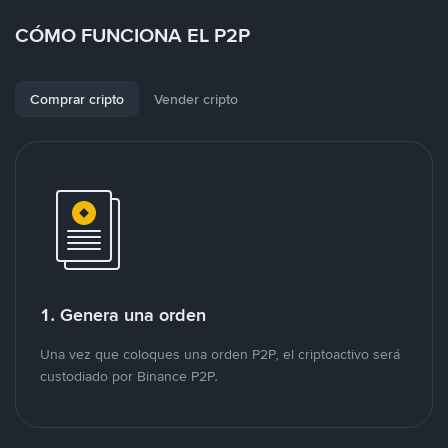
CÓMO FUNCIONA EL P2P
Comprar cripto
Vender cripto
1. Genera una orden
Una vez que coloques una orden P2P, el criptoactivo será
custodiado por Binance P2P.