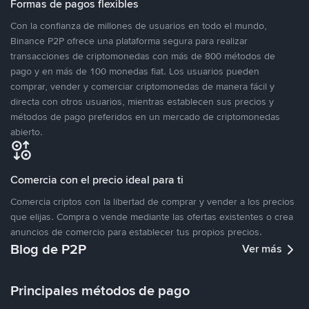
Formas de pagos flexibles
Con la confianza de millones de usuarios en todo el mundo,
Binance P2P ofrece una plataforma segura para realizar
transacciones de criptomonedas con más de 800 métodos de
pago y en más de 100 monedas fiat. Los usuarios pueden
comprar, vender y comerciar criptomonedas de manera fácil y
directa con otros usuarios, mientras establecen sus precios y
métodos de pago preferidos en un mercado de criptomonedas
abierto.
Comercia con el precio ideal para ti
Comercia criptos con la libertad de comprar y vender a los precios
que elijas. Compra o vende mediante las ofertas existentes o crea
anuncios de comercio para establecer tus propios precios.
Blog de P2P
Ver más
Principales métodos de pago