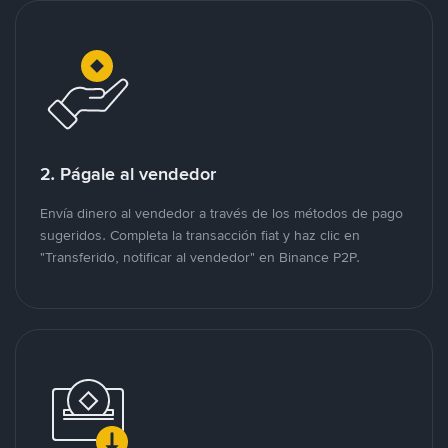
2. Págale al vendedor
Envía dinero al vendedor a través de los métodos de pago
sugeridos. Completa la transacción fiat y haz clic en
"Transferido, notificar al vendedor" en Binance P2P.