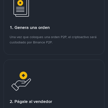
1. Genera una orden
Una vez que coloques una orden P2P, el criptoactivo será
custodiado por Binance P2P.
2. Págale al vendedor