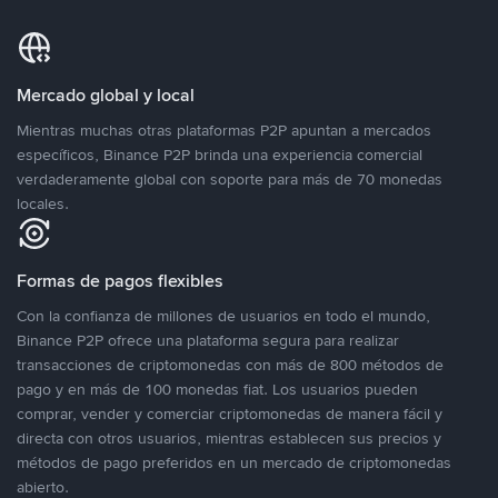
Mercado global y local
Mientras muchas otras plataformas P2P apuntan a mercados
específicos, Binance P2P brinda una experiencia comercial
verdaderamente global con soporte para más de 70 monedas
locales.
Formas de pagos flexibles
Con la confianza de millones de usuarios en todo el mundo,
Binance P2P ofrece una plataforma segura para realizar
transacciones de criptomonedas con más de 800 métodos de
pago y en más de 100 monedas fiat. Los usuarios pueden
comprar, vender y comerciar criptomonedas de manera fácil y
directa con otros usuarios, mientras establecen sus precios y
métodos de pago preferidos en un mercado de criptomonedas
abierto.