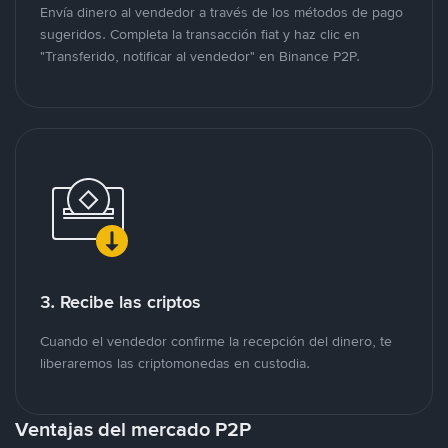
Envía dinero al vendedor a través de los métodos de pago
sugeridos. Completa la transacción fiat y haz clic en
"Transferido, notificar al vendedor" en Binance P2P.
3. Recibe las criptos
Cuando el vendedor confirme la recepción del dinero, te
liberaremos las criptomonedas en custodia.
Ventajas del mercado P2P