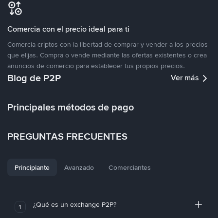
Comercia con el precio ideal para ti
Comercia criptos con la libertad de comprar y vender a los precios
que elijas. Compra o vende mediante las ofertas existentes o crea
anuncios de comercio para establecer tus propios precios.
Blog de P2P
Ver más
Principales métodos de pago
PREGUNTAS FRECUENTES
Principiante
Avanzado
Comerciantes
¿Qué es un exchange P2P?
1