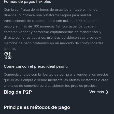
Formas de pagos flexibles
Con la confianza de millones de usuarios en todo el mundo,
Binance P2P ofrece una plataforma segura para realizar
transacciones de criptomonedas con más de 800 métodos de
pago y en más de 100 monedas fiat. Los usuarios pueden
comprar, vender y comerciar criptomonedas de manera fácil y
directa con otros usuarios, mientras establecen sus precios y
métodos de pago preferidos en un mercado de criptomonedas
abierto.
Comercia con el precio ideal para ti
Comercia criptos con la libertad de comprar y vender a los precios
que elijas. Compra o vende mediante las ofertas existentes o crea
anuncios de comercio para establecer tus propios precios.
Blog de P2P
Ver más
Principales métodos de pago