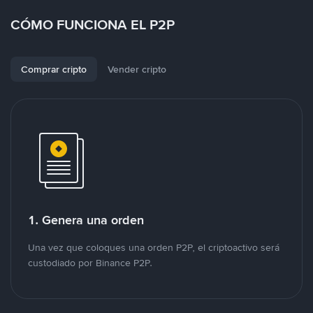
CÓMO FUNCIONA EL P2P
Comprar cripto
Vender cripto
1. Genera una orden
Una vez que coloques una orden P2P, el criptoactivo será
custodiado por Binance P2P.