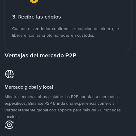
3. Recibe las criptos
Cuando el vendedor confirme la recepción del dinero, te
liberaremos las criptomonedas en custodia.
Ventajas del mercado P2P
Mercado global y local
Mientras muchas otras plataformas P2P apuntan a mercados
específicos, Binance P2P brinda una experiencia comercial
verdaderamente global con soporte para más de 70 monedas
locales.