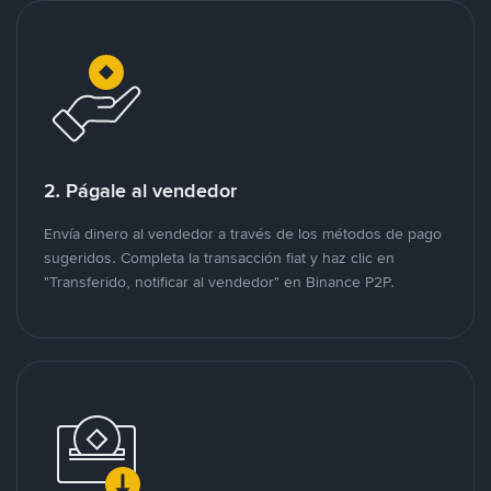
2. Págale al vendedor
Envía dinero al vendedor a través de los métodos de pago
sugeridos. Completa la transacción fiat y haz clic en
"Transferido, notificar al vendedor" en Binance P2P.