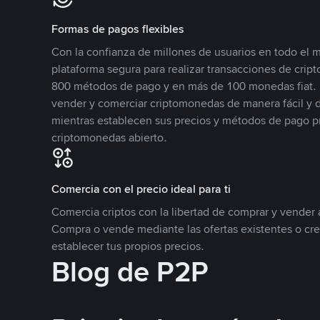
Formas de pagos flexibles
Con la confianza de millones de usuarios en todo el
plataforma segura para realizar transacciones de cr
800 métodos de pago y en más de 100 monedas fiat. 
vender y comerciar criptomonedas de manera fácil y di
mientras establecen sus precios y métodos de pago p
criptomonedas abierto.
Comercia con el precio ideal para ti
Comercia criptos con la libertad de comprar y vender a
Compra o vende mediante las ofertas existentes o cr
establecer tus propios precios.
Blog de P2P