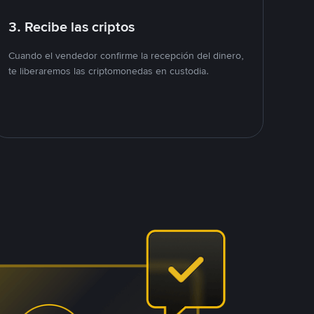
3. Recibe las criptos
Cuando el vendedor confirme la recepción del dinero,
te liberaremos las criptomonedas en custodia.