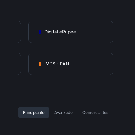
Digital eRupee
IMPS - PAN
Principiante
Avanzado
Comerciantes