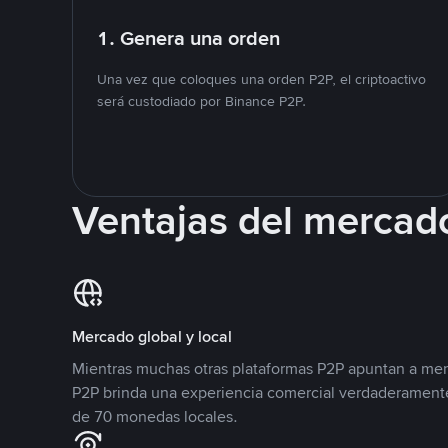
1. Genera una orden
Una vez que coloques una orden P2P, el criptoactivo
será custodiado por Binance P2P.
Ventajas del mercad
Mercado global y local
Mientras muchas otras plataformas P2P apuntan a mer
P2P brinda una experiencia comercial verdaderamente
de 70 monedas locales.