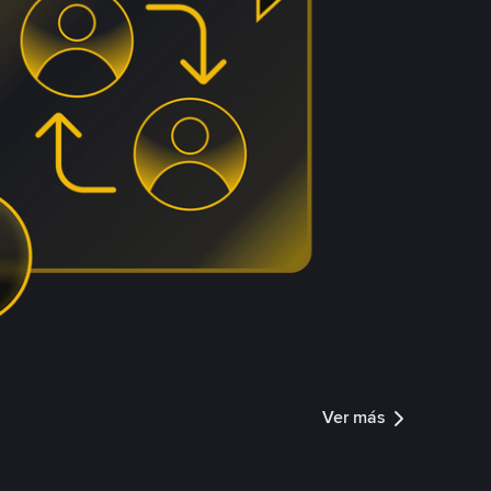
Ver más