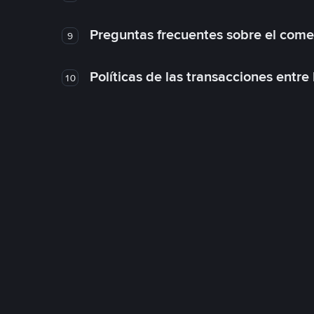
Preguntas frecuentes sobre el come
9
Políticas de las transacciones entre
10