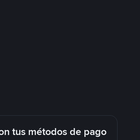
on tus métodos de pago