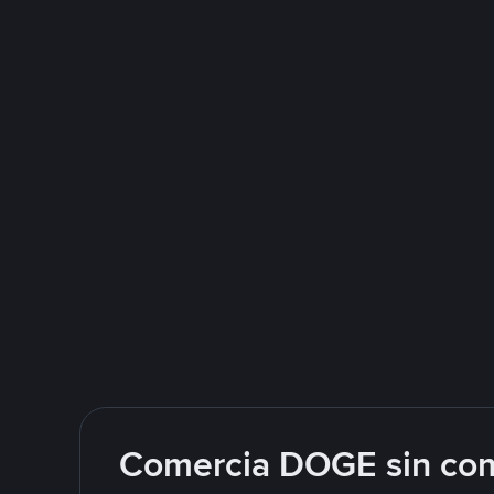
Comercia DOGE sin com