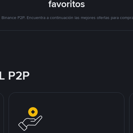
favoritos
Binance P2P. Encuentra a continuación las mejores ofertas para compr
L P2P