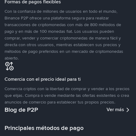
Formas de pagos flexibles
Con la confianza de millones de usuarios en todo el mundo,
Binance P2P ofrece una plataforma segura para realizar
transacciones de criptomonedas con más de 800 métodos de
pago y en más de 100 monedas fiat. Los usuarios pueden
comprar, vender y comerciar criptomonedas de manera fácil y
directa con otros usuarios, mientras establecen sus precios y
métodos de pago preferidos en un mercado de criptomonedas
abierto.
Comercia con el precio ideal para ti
Comercia criptos con la libertad de comprar y vender a los precios
que elijas. Compra o vende mediante las ofertas existentes o crea
anuncios de comercio para establecer tus propios precios.
Blog de P2P
Ver más
Principales métodos de pago