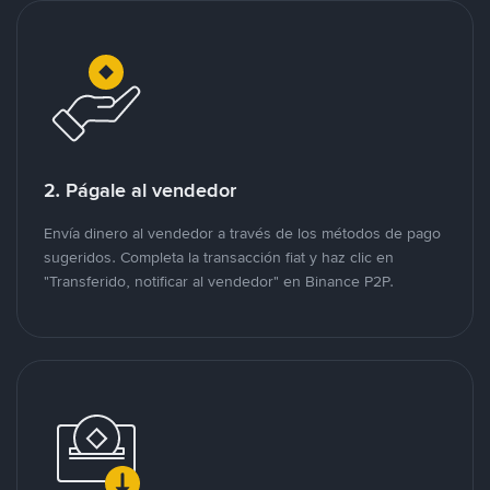
2. Págale al vendedor
Envía dinero al vendedor a través de los métodos de pago
sugeridos. Completa la transacción fiat y haz clic en
"Transferido, notificar al vendedor" en Binance P2P.