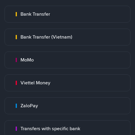
Bank Transfer
Bank Transfer (Vietnam)
MoMo
Viettel Money
ZaloPay
Transfers with specific bank