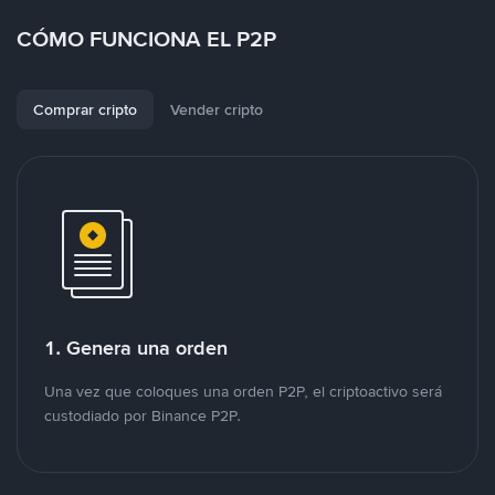
CÓMO FUNCIONA EL P2P
Comprar cripto
Vender cripto
1. Genera una orden
Una vez que coloques una orden P2P, el criptoactivo será
custodiado por Binance P2P.