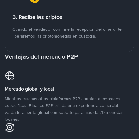
3. Recibe las criptos
Cuando el vendedor confirme la recepción del dinero, te
liberaremos las criptomonedas en custodia.
Ventajas del mercado P2P
Mercado global y local
Mientras muchas otras plataformas P2P apuntan a mercados
específicos, Binance P2P brinda una experiencia comercial
verdaderamente global con soporte para más de 70 monedas
locales.