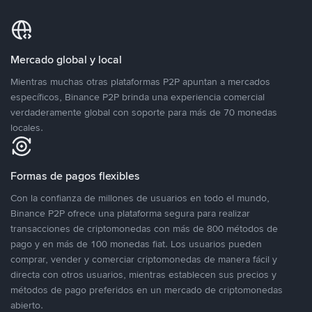
Mercado global y local
Mientras muchas otras plataformas P2P apuntan a mercados
específicos, Binance P2P brinda una experiencia comercial
verdaderamente global con soporte para más de 70 monedas
locales.
Formas de pagos flexibles
Con la confianza de millones de usuarios en todo el mundo,
Binance P2P ofrece una plataforma segura para realizar
transacciones de criptomonedas con más de 800 métodos de
pago y en más de 100 monedas fiat. Los usuarios pueden
comprar, vender y comerciar criptomonedas de manera fácil y
directa con otros usuarios, mientras establecen sus precios y
métodos de pago preferidos en un mercado de criptomonedas
abierto.