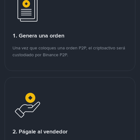
1. Genera una orden
Una vez que coloques una orden P2P, el criptoactivo será
custodiado por Binance P2P.
2. Págale al vendedor