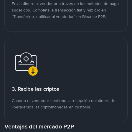
Envía dinero al vendedor a través de los métodos de pago
sugeridos. Completa la transacción fiat y haz clic en
"Transferido, notificar al vendedor" en Binance P2P.
3. Recibe las criptos
Cuando el vendedor confirme la recepción del dinero, te
liberaremos las criptomonedas en custodia.
Ventajas del mercado P2P