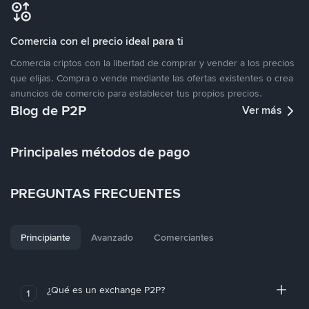
Comercia con el precio ideal para ti
Comercia criptos con la libertad de comprar y vender a los precios
que elijas. Compra o vende mediante las ofertas existentes o crea
anuncios de comercio para establecer tus propios precios.
Blog de P2P
Ver más
Principales métodos de pago
PREGUNTAS FRECUENTES
Principiante
Avanzado
Comerciantes
¿Qué es un exchange P2P?
1