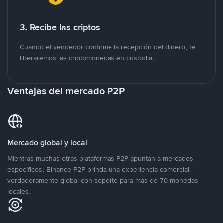
3. Recibe las criptos
Cuando el vendedor confirme la recepción del dinero, te
liberaremos las criptomonedas en custodia.
Ventajas del mercado P2P
Mercado global y local
Mientras muchas otras plataformas P2P apuntan a mercados
específicos, Binance P2P brinda una experiencia comercial
verdaderamente global con soporte para más de 70 monedas
locales.