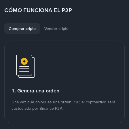
CÓMO FUNCIONA EL P2P
Comprar cripto
Vender cripto
1. Genera una orden
Una vez que coloques una orden P2P, el criptoactivo será
custodiado por Binance P2P.