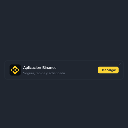
Aplicación Binance
Descargar
Segura, rápida y sofisticada
Sobre Nosotros