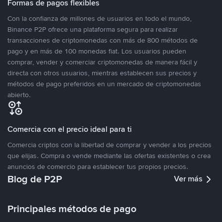
Formas de pagos flexibles
Con la confianza de millones de usuarios en todo el mundo,
Binance P2P ofrece una plataforma segura para realizar
transacciones de criptomonedas con más de 800 métodos de
pago y en más de 100 monedas fiat. Los usuarios pueden
comprar, vender y comerciar criptomonedas de manera fácil y
directa con otros usuarios, mientras establecen sus precios y
métodos de pago preferidos en un mercado de criptomonedas
abierto.
Comercia con el precio ideal para ti
Comercia criptos con la libertad de comprar y vender a los precios
que elijas. Compra o vende mediante las ofertas existentes o crea
anuncios de comercio para establecer tus propios precios.
Blog de P2P
Ver más
Principales métodos de pago