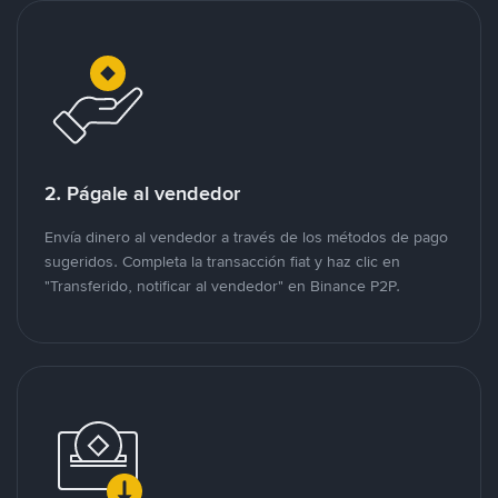
2. Págale al vendedor
Envía dinero al vendedor a través de los métodos de pago
sugeridos. Completa la transacción fiat y haz clic en
"Transferido, notificar al vendedor" en Binance P2P.