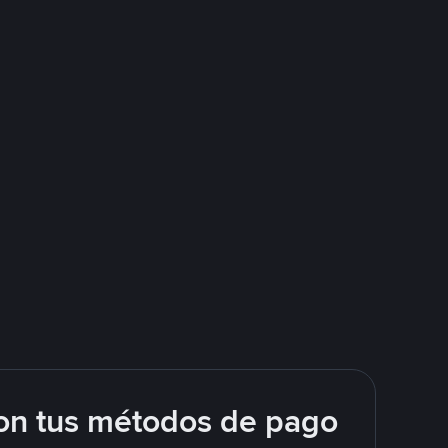
on tus métodos de pago