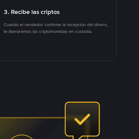
3. Recibe las criptos
Cuando el vendedor confirme la recepción del dinero,
te liberaremos las criptomonedas en custodia.