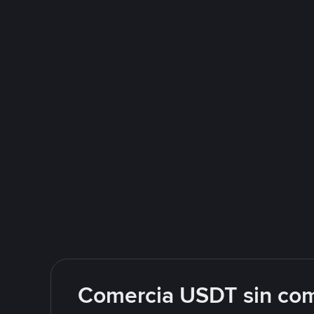
Comercia USDT sin com