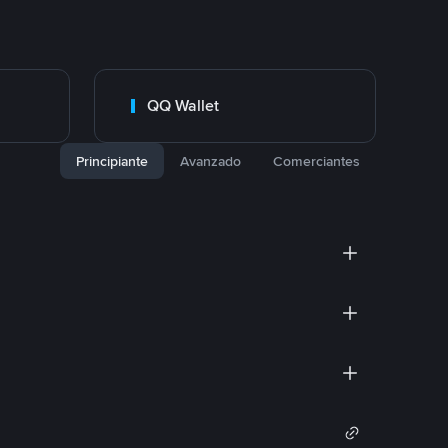
QQ Wallet
Principiante
Avanzado
Comerciantes