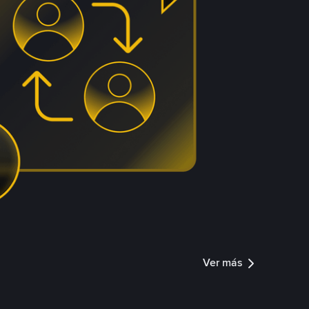
Ver más