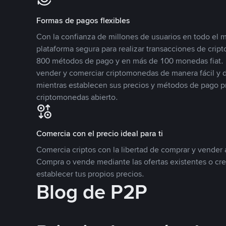
Formas de pagos flexibles
Con la confianza de millones de usuarios en todo el
plataforma segura para realizar transacciones de cr
800 métodos de pago y en más de 100 monedas fiat. 
vender y comerciar criptomonedas de manera fácil y di
mientras establecen sus precios y métodos de pago p
criptomonedas abierto.
Comercia con el precio ideal para ti
Comercia criptos con la libertad de comprar y vender a
Compra o vende mediante las ofertas existentes o cr
establecer tus propios precios.
Blog de P2P