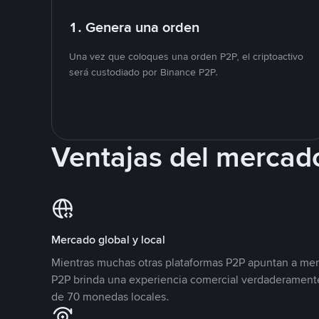
1. Genera una orden
Una vez que coloques una orden P2P, el criptoactivo
será custodiado por Binance P2P.
Ventajas del mercad
Mercado global y local
Mientras muchas otras plataformas P2P apuntan a mer
P2P brinda una experiencia comercial verdaderamente
de 70 monedas locales.