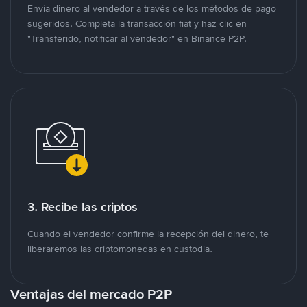
Envía dinero al vendedor a través de los métodos de pago
sugeridos. Completa la transacción fiat y haz clic en
"Transferido, notificar al vendedor" en Binance P2P.
3. Recibe las criptos
Cuando el vendedor confirme la recepción del dinero, te
liberaremos las criptomonedas en custodia.
Ventajas del mercado P2P