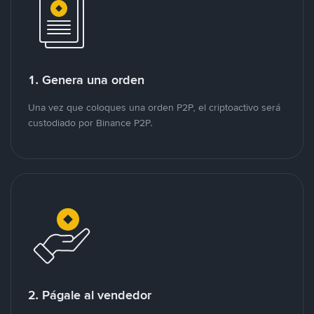
1. Genera una orden
Una vez que coloques una orden P2P, el criptoactivo será
custodiado por Binance P2P.
2. Págale al vendedor