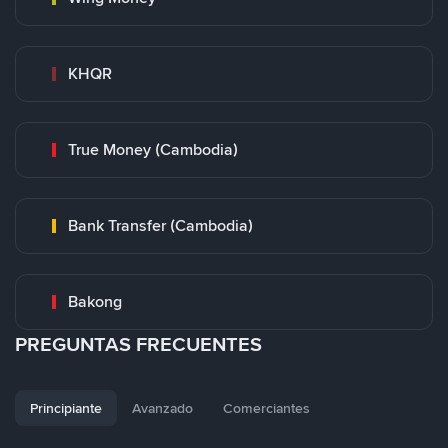
KHQR
True Money (Cambodia)
Bank Transfer (Cambodia)
Bakong
PREGUNTAS FRECUENTES
Principiante
Avanzado
Comerciantes