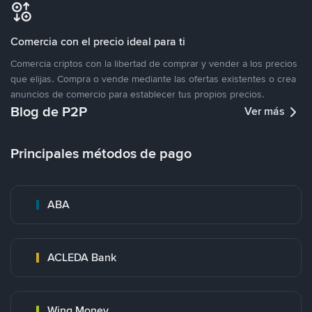
Comercia con el precio ideal para ti
Comercia criptos con la libertad de comprar y vender a los precios
que elijas. Compra o vende mediante las ofertas existentes o crea
anuncios de comercio para establecer tus propios precios.
Blog de P2P
Ver más
Principales métodos de pago
ABA
ACLEDA Bank
Wing Money