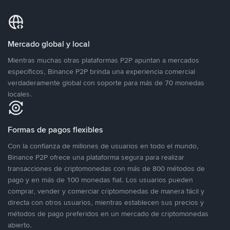
Mercado global y local
Mientras muchas otras plataformas P2P apuntan a mercados
específicos, Binance P2P brinda una experiencia comercial
verdaderamente global con soporte para más de 70 monedas
locales.
Formas de pagos flexibles
Con la confianza de millones de usuarios en todo el mundo,
Binance P2P ofrece una plataforma segura para realizar
transacciones de criptomonedas con más de 800 métodos de
pago y en más de 100 monedas fiat. Los usuarios pueden
comprar, vender y comerciar criptomonedas de manera fácil y
directa con otros usuarios, mientras establecen sus precios y
métodos de pago preferidos en un mercado de criptomonedas
abierto.