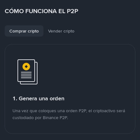
CÓMO FUNCIONA EL P2P
Comprar cripto
Vender cripto
1. Genera una orden
Una vez que coloques una orden P2P, el criptoactivo será
custodiado por Binance P2P.