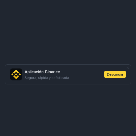
Aplicación Binance
Descargar
Segura, rápida y sofisticada
Sobre Nosotros