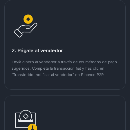
2. Págale al vendedor
Envía dinero al vendedor a través de los métodos de pago
sugeridos. Completa la transacción fiat y haz clic en
"Transferido, notificar al vendedor" en Binance P2P.