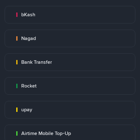
bKash
Nagad
Bank Transfer
Rocket
upay
Airtime Mobile Top-Up