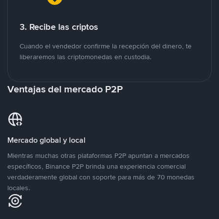
3. Recibe las criptos
Cuando el vendedor confirme la recepción del dinero, te
liberaremos las criptomonedas en custodia.
Ventajas del mercado P2P
Mercado global y local
Mientras muchas otras plataformas P2P apuntan a mercados
específicos, Binance P2P brinda una experiencia comercial
verdaderamente global con soporte para más de 70 monedas
locales.