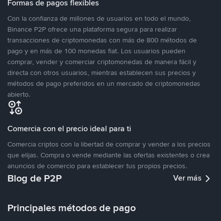
Formas de pagos flexibles
Con la confianza de millones de usuarios en todo el mundo,
Binance P2P ofrece una plataforma segura para realizar
transacciones de criptomonedas con más de 800 métodos de
pago y en más de 100 monedas fiat. Los usuarios pueden
comprar, vender y comerciar criptomonedas de manera fácil y
directa con otros usuarios, mientras establecen sus precios y
métodos de pago preferidos en un mercado de criptomonedas
abierto.
Comercia con el precio ideal para ti
Comercia criptos con la libertad de comprar y vender a los precios
que elijas. Compra o vende mediante las ofertas existentes o crea
anuncios de comercio para establecer tus propios precios.
Blog de P2P
Ver más
Principales métodos de pago