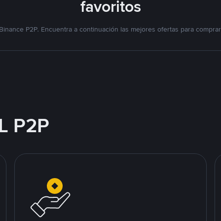
favoritos
Binance P2P. Encuentra a continuación las mejores ofertas para compra
L P2P