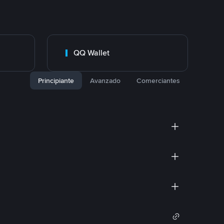
QQ Wallet
Principiante
Avanzado
Comerciantes