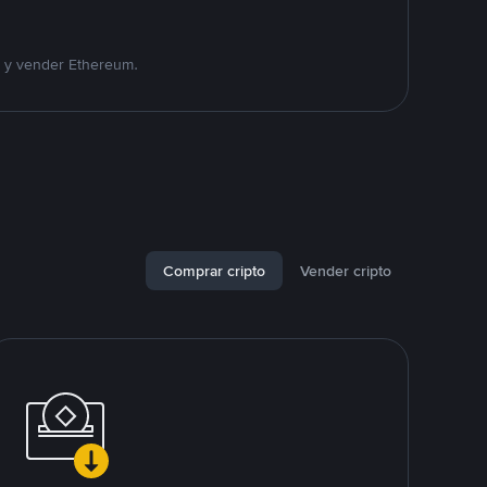
r y vender Ethereum.
Comprar cripto
Vender cripto