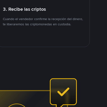
3. Recibe las criptos
Cuando el vendedor confirme la recepción del dinero,
te liberaremos las criptomonedas en custodia.