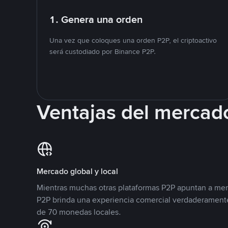
1. Genera una orden
Una vez que coloques una orden P2P, el criptoactivo
será custodiado por Binance P2P.
Ventajas del mercad
Mercado global y local
Mientras muchas otras plataformas P2P apuntan a mer
P2P brinda una experiencia comercial verdaderamente
de 70 monedas locales.