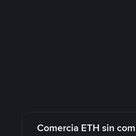
Comercia ETH sin comp