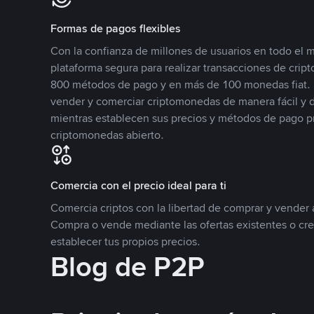
Formas de pagos flexibles
Con la confianza de millones de usuarios en todo el
plataforma segura para realizar transacciones de cr
800 métodos de pago y en más de 100 monedas fiat. 
vender y comerciar criptomonedas de manera fácil y di
mientras establecen sus precios y métodos de pago p
criptomonedas abierto.
Comercia con el precio ideal para ti
Comercia criptos con la libertad de comprar y vender a
Compra o vende mediante las ofertas existentes o cr
establecer tus propios precios.
Blog de P2P