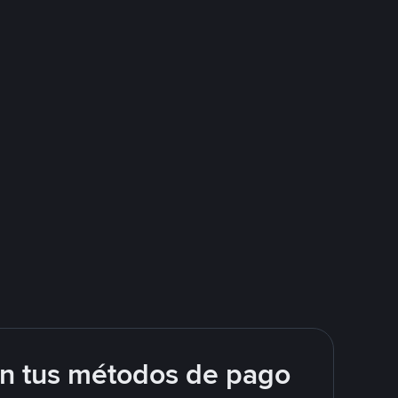
on tus métodos de pago