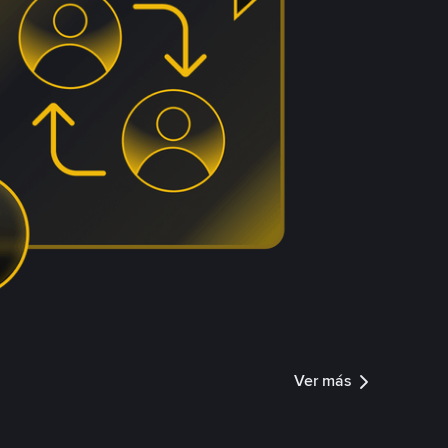
Ver más