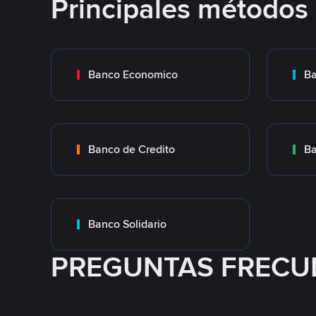
Principales métodos
Banco Economico
Ba
Banco de Credito
Ba
Banco Solidario
PREGUNTAS FRECU