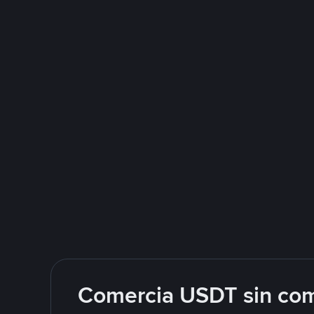
Comercia USDT sin com