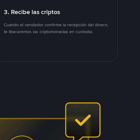
3. Recibe las criptos
Cuando el vendedor confirme la recepción del dinero,
te liberaremos las criptomonedas en custodia.