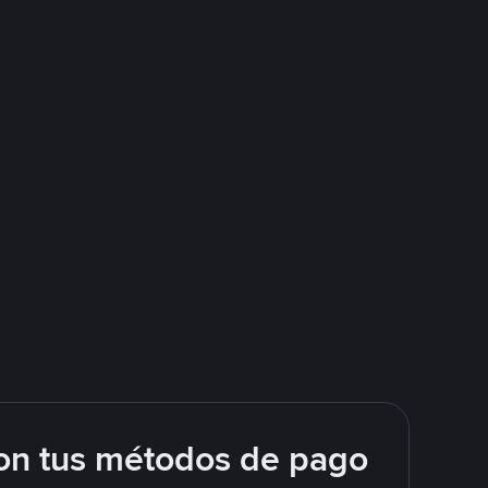
on tus métodos de pago