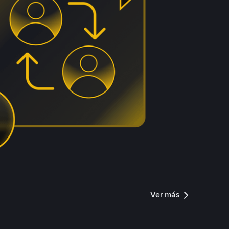
Ver más