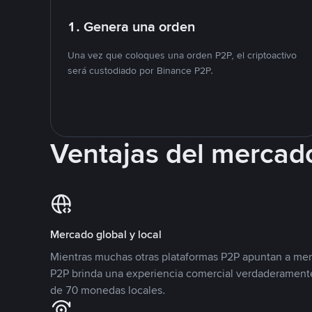
1. Genera una orden
Una vez que coloques una orden P2P, el criptoactivo
será custodiado por Binance P2P.
Ventajas del mercad
Mercado global y local
Mientras muchas otras plataformas P2P apuntan a mer
P2P brinda una experiencia comercial verdaderamente
de 70 monedas locales.