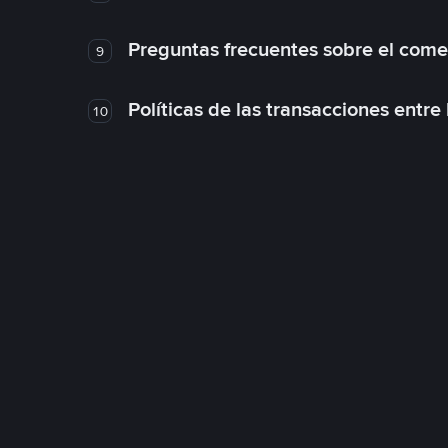
Preguntas frecuentes sobre el come
9
Políticas de las transacciones entre
10