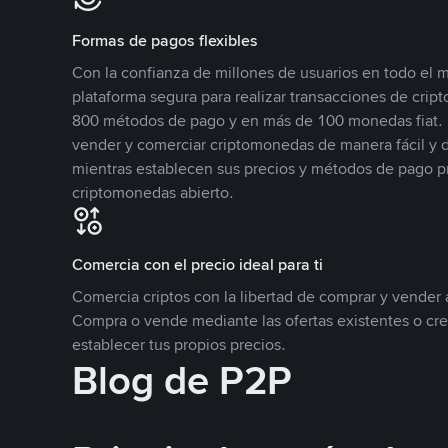
Formas de pagos flexibles
Con la confianza de millones de usuarios en todo el
plataforma segura para realizar transacciones de cr
800 métodos de pago y en más de 100 monedas fiat. 
vender y comerciar criptomonedas de manera fácil y di
mientras establecen sus precios y métodos de pago p
criptomonedas abierto.
Comercia con el precio ideal para ti
Comercia criptos con la libertad de comprar y vender a
Compra o vende mediante las ofertas existentes o cr
establecer tus propios precios.
Blog de P2P