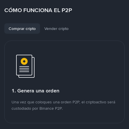
CÓMO FUNCIONA EL P2P
Comprar cripto
Vender cripto
1. Genera una orden
Una vez que coloques una orden P2P, el criptoactivo será
custodiado por Binance P2P.