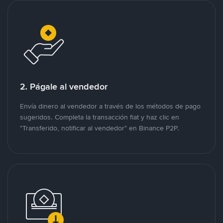
2. Págale al vendedor
Envía dinero al vendedor a través de los métodos de pago
sugeridos. Completa la transacción fiat y haz clic en
"Transferido, notificar al vendedor" en Binance P2P.