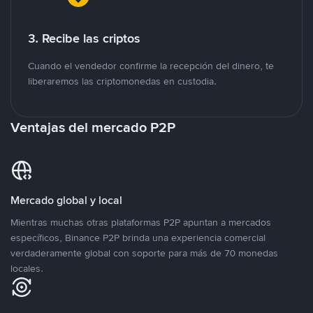
3. Recibe las criptos
Cuando el vendedor confirme la recepción del dinero, te
liberaremos las criptomonedas en custodia.
Ventajas del mercado P2P
Mercado global y local
Mientras muchas otras plataformas P2P apuntan a mercados
específicos, Binance P2P brinda una experiencia comercial
verdaderamente global con soporte para más de 70 monedas
locales.