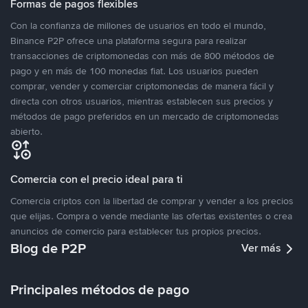
Formas de pagos flexibles
Con la confianza de millones de usuarios en todo el mundo,
Binance P2P ofrece una plataforma segura para realizar
transacciones de criptomonedas con más de 800 métodos de
pago y en más de 100 monedas fiat. Los usuarios pueden
comprar, vender y comerciar criptomonedas de manera fácil y
directa con otros usuarios, mientras establecen sus precios y
métodos de pago preferidos en un mercado de criptomonedas
abierto.
Comercia con el precio ideal para ti
Comercia criptos con la libertad de comprar y vender a los precios
que elijas. Compra o vende mediante las ofertas existentes o crea
anuncios de comercio para establecer tus propios precios.
Blog de P2P
Ver más
Principales métodos de pago