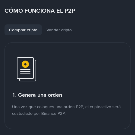
CÓMO FUNCIONA EL P2P
Comprar cripto
Vender cripto
1. Genera una orden
Una vez que coloques una orden P2P, el criptoactivo será
custodiado por Binance P2P.