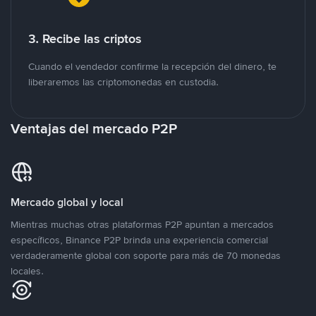
3. Recibe las criptos
Cuando el vendedor confirme la recepción del dinero, te
liberaremos las criptomonedas en custodia.
Ventajas del mercado P2P
Mercado global y local
Mientras muchas otras plataformas P2P apuntan a mercados
específicos, Binance P2P brinda una experiencia comercial
verdaderamente global con soporte para más de 70 monedas
locales.