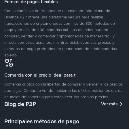
Formas de pagos flexibles
Con la confianza de millones de usuarios en todo el mundo,
Binance P2P ofrece una plataforma segura para realizar
transacciones de criptomonedas con más de 800 métodos de
pago y en más de 100 monedas fiat. Los usuarios pueden
comprar, vender y comerciar criptomonedas de manera fácil y
directa con otros usuarios, mientras establecen sus precios y
métodos de pago preferidos en un mercado de criptomonedas
abierto.
Comercia con el precio ideal para ti
Comercia criptos con la libertad de comprar y vender a los precios
que elijas. Compra o vende mediante las ofertas existentes o crea
anuncios de comercio para establecer tus propios precios.
Blog de P2P
Ver más
Principales métodos de pago