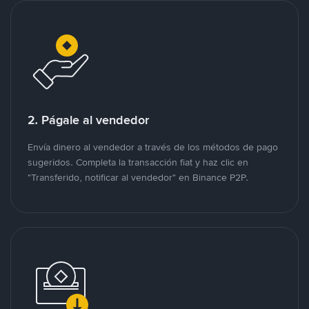
2. Págale al vendedor
Envía dinero al vendedor a través de los métodos de pago
sugeridos. Completa la transacción fiat y haz clic en
"Transferido, notificar al vendedor" en Binance P2P.