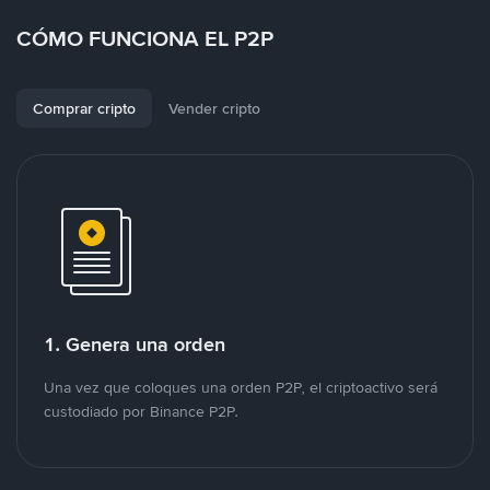
CÓMO FUNCIONA EL P2P
Comprar cripto
Vender cripto
1. Genera una orden
Una vez que coloques una orden P2P, el criptoactivo será
custodiado por Binance P2P.