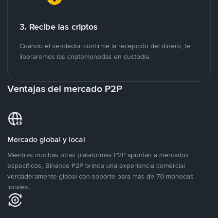
3. Recibe las criptos
Cuando el vendedor confirme la recepción del dinero, te
liberaremos las criptomonedas en custodia.
Ventajas del mercado P2P
Mercado global y local
Mientras muchas otras plataformas P2P apuntan a mercados
específicos, Binance P2P brinda una experiencia comercial
verdaderamente global con soporte para más de 70 monedas
locales.