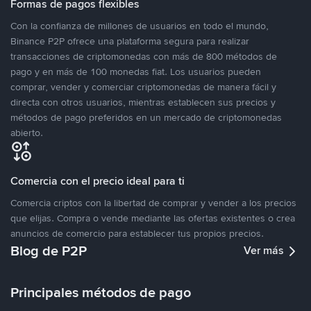
Formas de pagos flexibles
Con la confianza de millones de usuarios en todo el mundo,
Binance P2P ofrece una plataforma segura para realizar
transacciones de criptomonedas con más de 800 métodos de
pago y en más de 100 monedas fiat. Los usuarios pueden
comprar, vender y comerciar criptomonedas de manera fácil y
directa con otros usuarios, mientras establecen sus precios y
métodos de pago preferidos en un mercado de criptomonedas
abierto.
Comercia con el precio ideal para ti
Comercia criptos con la libertad de comprar y vender a los precios
que elijas. Compra o vende mediante las ofertas existentes o crea
anuncios de comercio para establecer tus propios precios.
Blog de P2P
Ver más
Principales métodos de pago