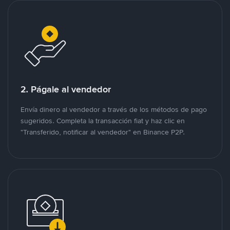
2. Págale al vendedor
Envía dinero al vendedor a través de los métodos de pago
sugeridos. Completa la transacción fiat y haz clic en
"Transferido, notificar al vendedor" en Binance P2P.