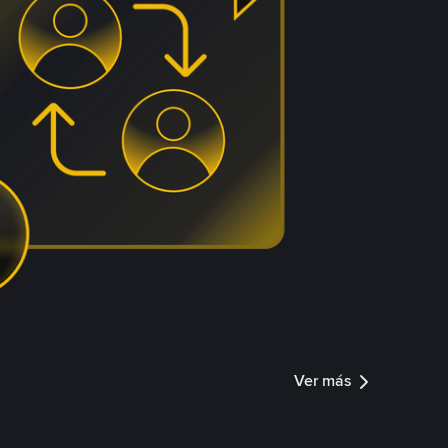
Ver más