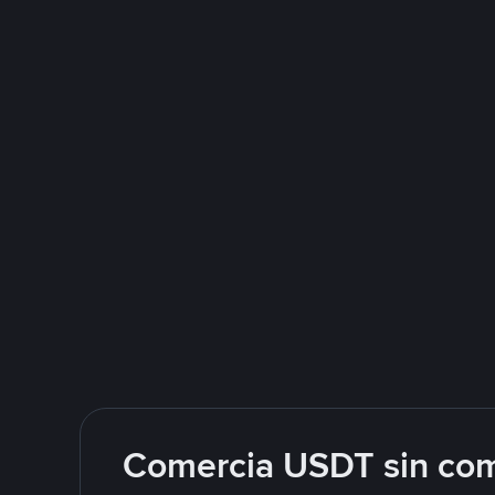
Comercia USDT sin com