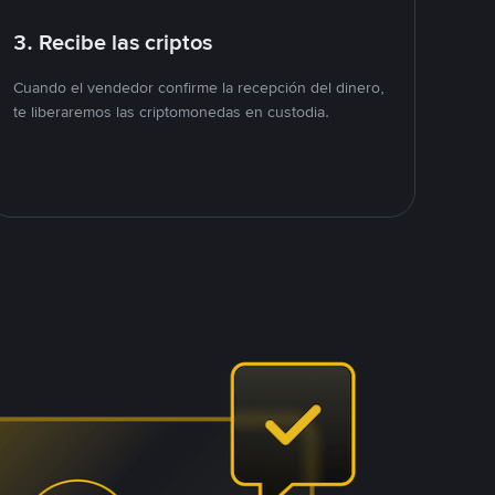
3. Recibe las criptos
Cuando el vendedor confirme la recepción del dinero,
te liberaremos las criptomonedas en custodia.