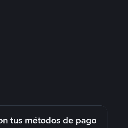
on tus métodos de pago