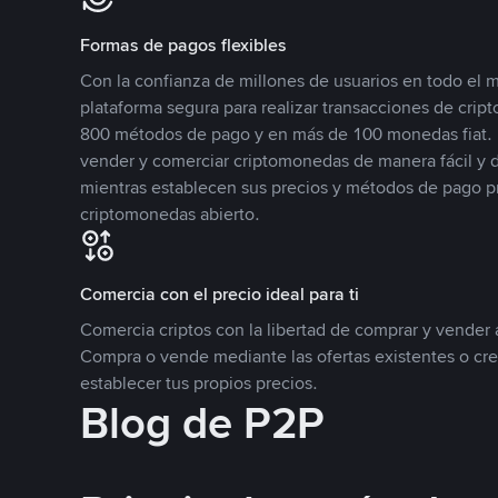
Formas de pagos flexibles
Con la confianza de millones de usuarios en todo el
plataforma segura para realizar transacciones de cr
800 métodos de pago y en más de 100 monedas fiat. 
vender y comerciar criptomonedas de manera fácil y di
mientras establecen sus precios y métodos de pago p
criptomonedas abierto.
Comercia con el precio ideal para ti
Comercia criptos con la libertad de comprar y vender a
Compra o vende mediante las ofertas existentes o cr
establecer tus propios precios.
Blog de P2P