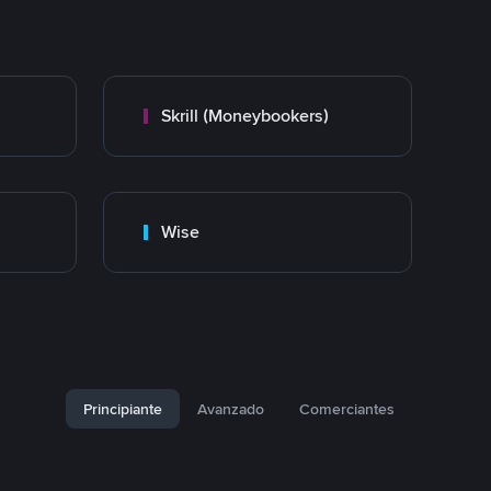
Skrill (Moneybookers)
Wise
Principiante
Avanzado
Comerciantes