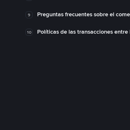
Preguntas frecuentes sobre el come
9
Políticas de las transacciones entre
10