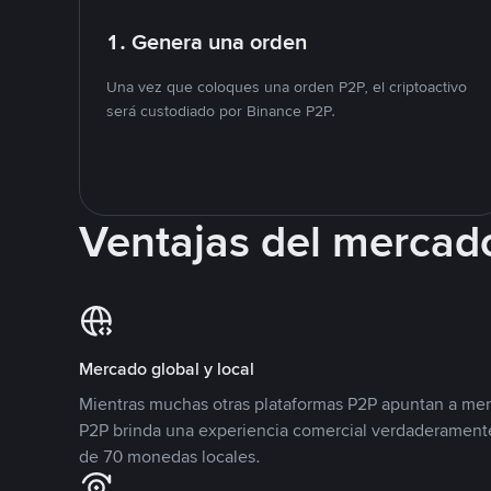
1. Genera una orden
Una vez que coloques una orden P2P, el criptoactivo
será custodiado por Binance P2P.
Ventajas del mercad
Mercado global y local
Mientras muchas otras plataformas P2P apuntan a mer
P2P brinda una experiencia comercial verdaderamente
de 70 monedas locales.