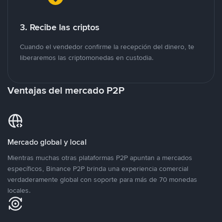
3. Recibe las criptos
Cuando el vendedor confirme la recepción del dinero, te
liberaremos las criptomonedas en custodia.
Ventajas del mercado P2P
Mercado global y local
Mientras muchas otras plataformas P2P apuntan a mercados
específicos, Binance P2P brinda una experiencia comercial
verdaderamente global con soporte para más de 70 monedas
locales.