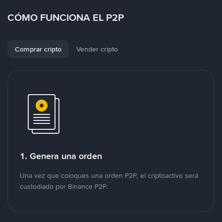
CÓMO FUNCIONA EL P2P
Comprar cripto
Vender cripto
1. Genera una orden
Una vez que coloques una orden P2P, el criptoactivo será
custodiado por Binance P2P.