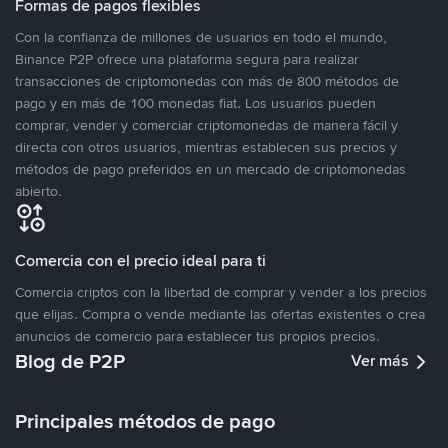
Formas de pagos flexibles
Con la confianza de millones de usuarios en todo el mundo,
Binance P2P ofrece una plataforma segura para realizar
transacciones de criptomonedas con más de 800 métodos de
pago y en más de 100 monedas fiat. Los usuarios pueden
comprar, vender y comerciar criptomonedas de manera fácil y
directa con otros usuarios, mientras establecen sus precios y
métodos de pago preferidos en un mercado de criptomonedas
abierto.
Comercia con el precio ideal para ti
Comercia criptos con la libertad de comprar y vender a los precios
que elijas. Compra o vende mediante las ofertas existentes o crea
anuncios de comercio para establecer tus propios precios.
Blog de P2P
Ver más
Principales métodos de pago