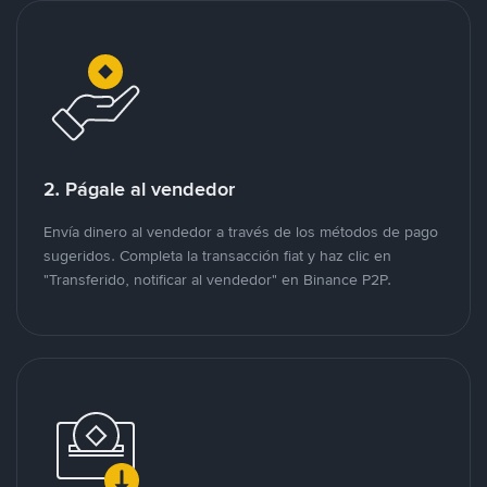
2. Págale al vendedor
Envía dinero al vendedor a través de los métodos de pago
sugeridos. Completa la transacción fiat y haz clic en
"Transferido, notificar al vendedor" en Binance P2P.