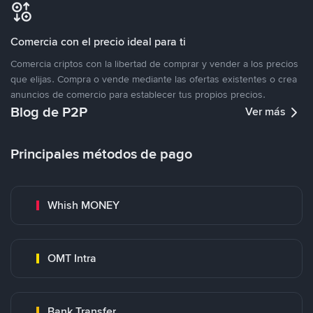
Comercia con el precio ideal para ti
Comercia criptos con la libertad de comprar y vender a los precios
que elijas. Compra o vende mediante las ofertas existentes o crea
anuncios de comercio para establecer tus propios precios.
Blog de P2P
Ver más
Principales métodos de pago
Whish MONEY
OMT Intra
Bank Transfer