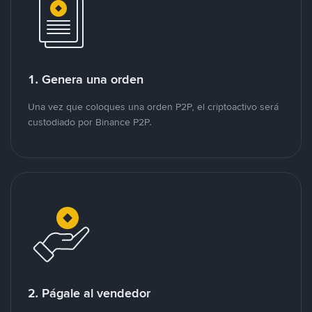
1. Genera una orden
Una vez que coloques una orden P2P, el criptoactivo será
custodiado por Binance P2P.
2. Págale al vendedor