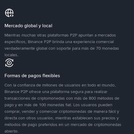
Mercado global y local
Mientras muchas otras plataformas P2P apuntan a mercados
específicos, Binance P2P brinda una experiencia comercial
verdaderamente global con soporte para más de 70 monedas
locales.
Formas de pagos flexibles
Con la confianza de millones de usuarios en todo el mundo,
Binance P2P ofrece una plataforma segura para realizar
transacciones de criptomonedas con más de 800 métodos de
pago y en más de 100 monedas fiat. Los usuarios pueden
comprar, vender y comerciar criptomonedas de manera fácil y
directa con otros usuarios, mientras establecen sus precios y
métodos de pago preferidos en un mercado de criptomonedas
abierto.