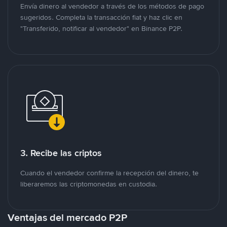
Envía dinero al vendedor a través de los métodos de pago
sugeridos. Completa la transacción fiat y haz clic en
"Transferido, notificar al vendedor" en Binance P2P.
3. Recibe las criptos
Cuando el vendedor confirme la recepción del dinero, te
liberaremos las criptomonedas en custodia.
Ventajas del mercado P2P