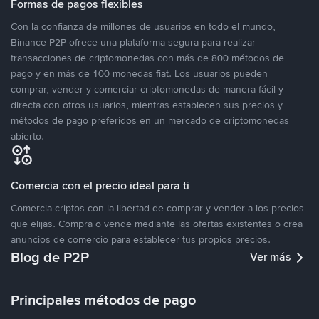
Formas de pagos flexibles
Con la confianza de millones de usuarios en todo el mundo,
Binance P2P ofrece una plataforma segura para realizar
transacciones de criptomonedas con más de 800 métodos de
pago y en más de 100 monedas fiat. Los usuarios pueden
comprar, vender y comerciar criptomonedas de manera fácil y
directa con otros usuarios, mientras establecen sus precios y
métodos de pago preferidos en un mercado de criptomonedas
abierto.
Comercia con el precio ideal para ti
Comercia criptos con la libertad de comprar y vender a los precios
que elijas. Compra o vende mediante las ofertas existentes o crea
anuncios de comercio para establecer tus propios precios.
Blog de P2P
Ver más
Principales métodos de pago