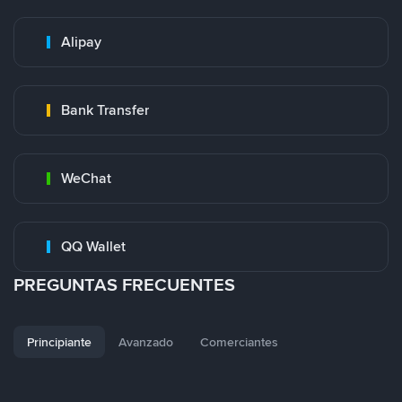
Alipay
Bank Transfer
WeChat
QQ Wallet
PREGUNTAS FRECUENTES
Principiante
Avanzado
Comerciantes