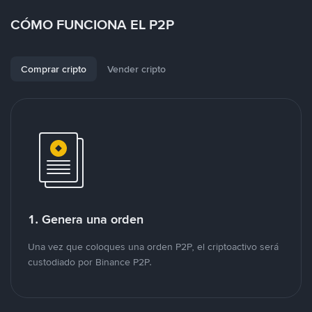
CÓMO FUNCIONA EL P2P
Comprar cripto
Vender cripto
1. Genera una orden
Una vez que coloques una orden P2P, el criptoactivo será
custodiado por Binance P2P.