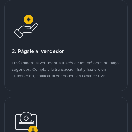
2. Págale al vendedor
Envía dinero al vendedor a través de los métodos de pago
sugeridos. Completa la transacción fiat y haz clic en
"Transferido, notificar al vendedor" en Binance P2P.