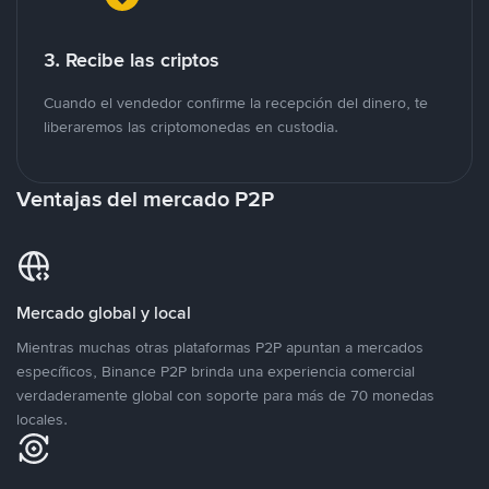
3. Recibe las criptos
Cuando el vendedor confirme la recepción del dinero, te
liberaremos las criptomonedas en custodia.
Ventajas del mercado P2P
Mercado global y local
Mientras muchas otras plataformas P2P apuntan a mercados
específicos, Binance P2P brinda una experiencia comercial
verdaderamente global con soporte para más de 70 monedas
locales.