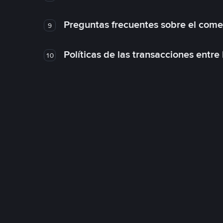
Preguntas frecuentes sobre el come
9
Políticas de las transacciones entre
10