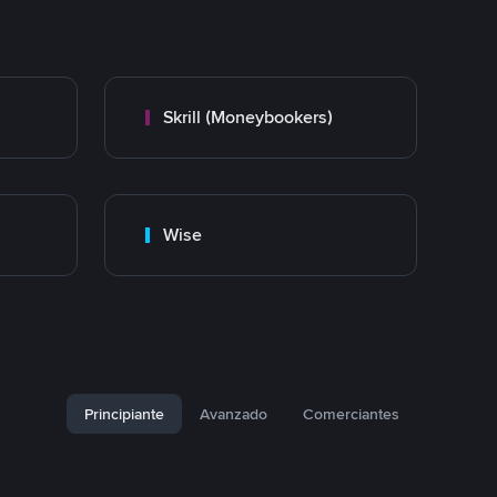
Skrill (Moneybookers)
Wise
Principiante
Avanzado
Comerciantes