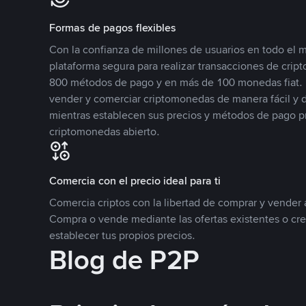
Formas de pagos flexibles
Con la confianza de millones de usuarios en todo el
plataforma segura para realizar transacciones de cr
800 métodos de pago y en más de 100 monedas fiat. 
vender y comerciar criptomonedas de manera fácil y di
mientras establecen sus precios y métodos de pago p
criptomonedas abierto.
Comercia con el precio ideal para ti
Comercia criptos con la libertad de comprar y vender a
Compra o vende mediante las ofertas existentes o cr
establecer tus propios precios.
Blog de P2P