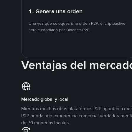
1. Genera una orden
Una vez que coloques una orden P2P, el criptoactivo
será custodiado por Binance P2P.
Ventajas del mercad
Mercado global y local
Mientras muchas otras plataformas P2P apuntan a mer
P2P brinda una experiencia comercial verdaderamente
de 70 monedas locales.