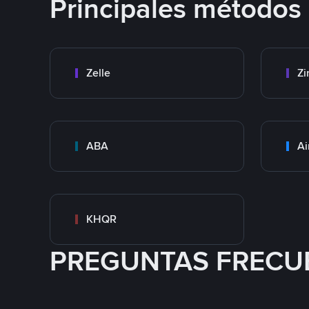
Principales métodos
Zelle
Zi
ABA
Ai
KHQR
PREGUNTAS FRECU