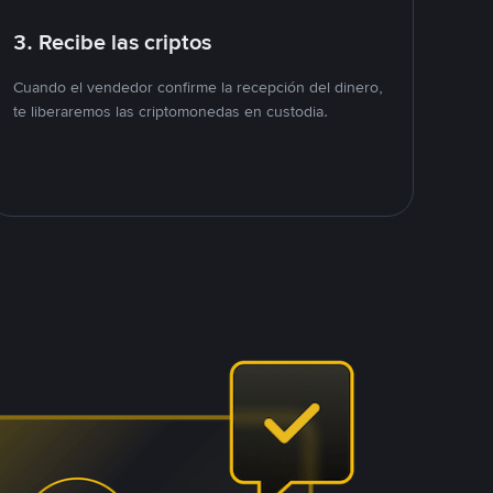
3. Recibe las criptos
Cuando el vendedor confirme la recepción del dinero,
te liberaremos las criptomonedas en custodia.