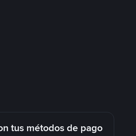
on tus métodos de pago