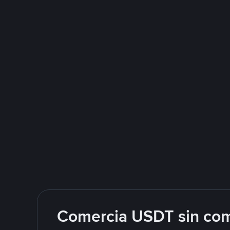
Comercia USDT sin com