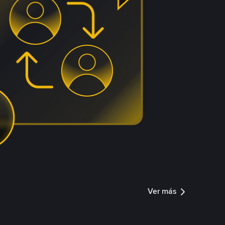
Ver más